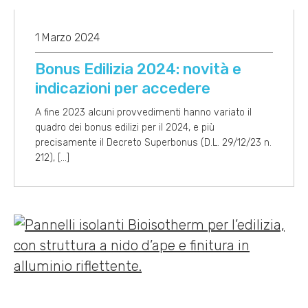
1 Marzo 2024
Bonus Edilizia 2024: novità e
indicazioni per accedere
A fine 2023 alcuni provvedimenti hanno variato il
quadro dei bonus edilizi per il 2024, e più
precisamente il Decreto Superbonus (D.L. 29/12/23 n.
212), […]