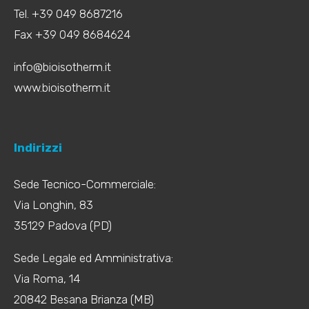
Tel. +39 049 8687216
Fax +39 049 8684624
info@bioisotherm.it
www.bioisotherm.it
Indirizzi
Sede Tecnico-Commerciale:
Via Longhin, 83
35129 Padova (PD)
Sede Legale ed Amministrativa:
Via Roma, 14
20842 Besana Brianza (MB)