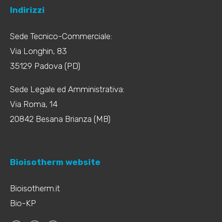
Indirizzi
Sede Tecnico-Commerciale:
Via Longhin, 83
35129 Padova (PD)
Sede Legale ed Amministrativa:
Via Roma, 14
20842 Besana Brianza (MB)
Bioisotherm website
Bioisotherm.it
Bio-KP