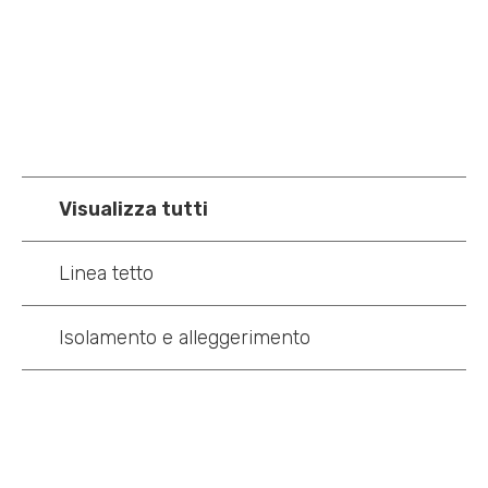
Visualizza tutti
Linea tetto
Isolamento e alleggerimento