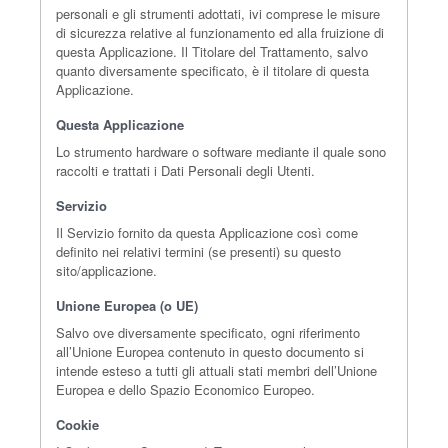
personali e gli strumenti adottati, ivi comprese le misure
di sicurezza relative al funzionamento ed alla fruizione di
questa Applicazione. Il Titolare del Trattamento, salvo
quanto diversamente specificato, è il titolare di questa
Applicazione.
Questa Applicazione
Lo strumento hardware o software mediante il quale sono
raccolti e trattati i Dati Personali degli Utenti.
Servizio
Il Servizio fornito da questa Applicazione così come
definito nei relativi termini (se presenti) su questo
sito/applicazione.
Unione Europea (o UE)
Salvo ove diversamente specificato, ogni riferimento
all’Unione Europea contenuto in questo documento si
intende esteso a tutti gli attuali stati membri dell’Unione
Europea e dello Spazio Economico Europeo.
Cookie