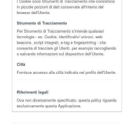
I Cookie sono Strumenti di Tracciamento che consistono
in piccole porzioni di dati conservate all'interno del
browser dell'Utente.
Strumento di Tracciamento
Per Strumento di Tracciamento s’intende qualsiasi
tecnologia - es. Cookie, identificativi univoci, web
beacons, script integrati, e-tag e fingerprinting - che
consenta di tracciare gli Utenti, per esempio raccogliendo
o salvando informazioni sul dispositivo dell’Utente.
Città
Fornisce accesso alla città indicata nel profilo dell'Utente.
Riferimenti legali
Ove non diversamente specificato, questa policy riguarda
esclusivamente questa Applicazione.