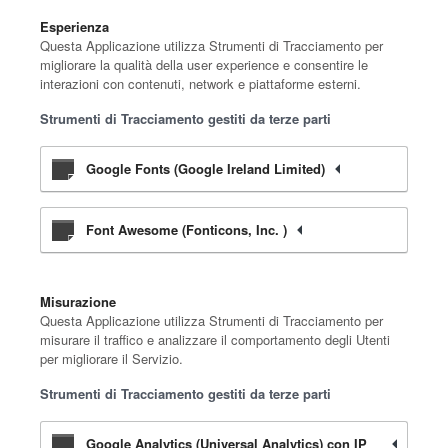
Esperienza
Questa Applicazione utilizza Strumenti di Tracciamento per
migliorare la qualità della user experience e consentire le
interazioni con contenuti, network e piattaforme esterni.
Strumenti di Tracciamento gestiti da terze parti
Google Fonts (Google Ireland Limited)
Font Awesome (Fonticons, Inc. )
Misurazione
Questa Applicazione utilizza Strumenti di Tracciamento per
misurare il traffico e analizzare il comportamento degli Utenti
per migliorare il Servizio.
Strumenti di Tracciamento gestiti da terze parti
Google Analytics (Universal Analytics) con IP