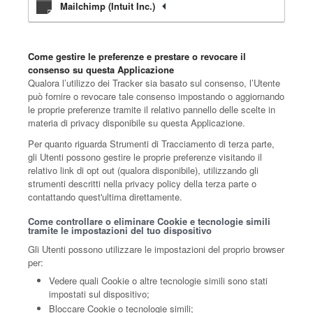
Mailchimp (Intuit Inc.)
Come gestire le preferenze e prestare o revocare il
consenso su questa Applicazione
Qualora l’utilizzo dei Tracker sia basato sul consenso, l’Utente
può fornire o revocare tale consenso impostando o aggiornando
le proprie preferenze tramite il relativo pannello delle scelte in
materia di privacy disponibile su questa Applicazione.
Per quanto riguarda Strumenti di Tracciamento di terza parte,
gli Utenti possono gestire le proprie preferenze visitando il
relativo link di opt out (qualora disponibile), utilizzando gli
strumenti descritti nella privacy policy della terza parte o
contattando quest'ultima direttamente.
Come controllare o eliminare Cookie e tecnologie simili
tramite le impostazioni del tuo dispositivo
Gli Utenti possono utilizzare le impostazioni del proprio browser
per:
Vedere quali Cookie o altre tecnologie simili sono stati
impostati sul dispositivo;
Bloccare Cookie o tecnologie simili;