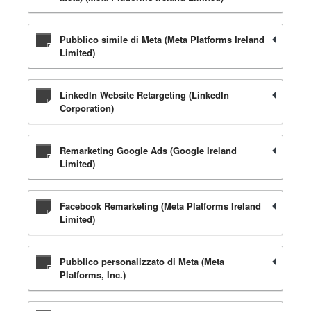
Pubblico simile di Meta (Meta Platforms Ireland
Limited)
LinkedIn Website Retargeting (LinkedIn
Corporation)
Remarketing Google Ads (Google Ireland
Limited)
Facebook Remarketing (Meta Platforms Ireland
Limited)
Pubblico personalizzato di Meta (Meta
Platforms, Inc.)