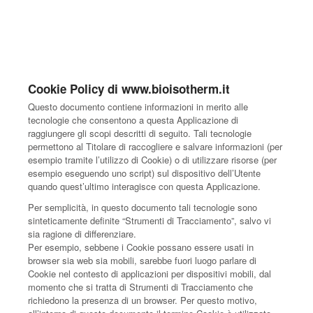
Cookie Policy di www.bioisotherm.it
Questo documento contiene informazioni in merito alle
tecnologie che consentono a questa Applicazione di
raggiungere gli scopi descritti di seguito. Tali tecnologie
permettono al Titolare di raccogliere e salvare informazioni (per
esempio tramite l’utilizzo di Cookie) o di utilizzare risorse (per
esempio eseguendo uno script) sul dispositivo dell’Utente
quando quest’ultimo interagisce con questa Applicazione.
Per semplicità, in questo documento tali tecnologie sono
sinteticamente definite “Strumenti di Tracciamento”, salvo vi
sia ragione di differenziare.
Per esempio, sebbene i Cookie possano essere usati in
browser sia web sia mobili, sarebbe fuori luogo parlare di
Cookie nel contesto di applicazioni per dispositivi mobili, dal
momento che si tratta di Strumenti di Tracciamento che
richiedono la presenza di un browser. Per questo motivo,