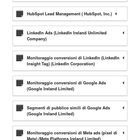
HubSpot Lead Management ( HubSpot, Inc.)
LinkedIn Ads (LinkedIn Ireland Unlimited
Company)
Monitoraggio conversioni di LinkedIn (LinkedIn
Insight Tag) (LinkedIn Corporation)
Monitoraggio conversioni di Google Ads
(Google Ireland Limited)
Segmenti di pubblico simili di Google Ads
(Google Ireland Limited)
Monitoraggio conversioni di Meta ads (pixel di
Meta) (Meta Platforms Ireland Limited)