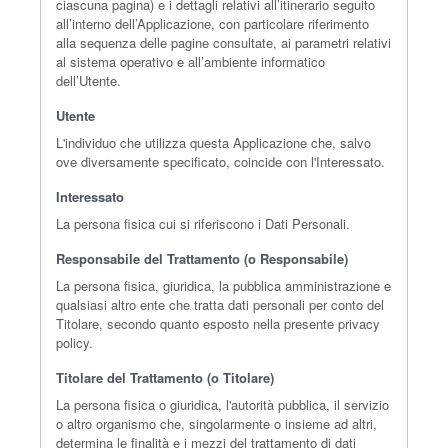
ciascuna pagina) e i dettagli relativi all’itinerario seguito
all’interno dell’Applicazione, con particolare riferimento
alla sequenza delle pagine consultate, ai parametri relativi
al sistema operativo e all’ambiente informatico
dell’Utente.
Utente
L'individuo che utilizza questa Applicazione che, salvo
ove diversamente specificato, coincide con l'Interessato.
Interessato
La persona fisica cui si riferiscono i Dati Personali.
Responsabile del Trattamento (o Responsabile)
La persona fisica, giuridica, la pubblica amministrazione e
qualsiasi altro ente che tratta dati personali per conto del
Titolare, secondo quanto esposto nella presente privacy
policy.
Titolare del Trattamento (o Titolare)
La persona fisica o giuridica, l'autorità pubblica, il servizio
o altro organismo che, singolarmente o insieme ad altri,
determina le finalità e i mezzi del trattamento di dati