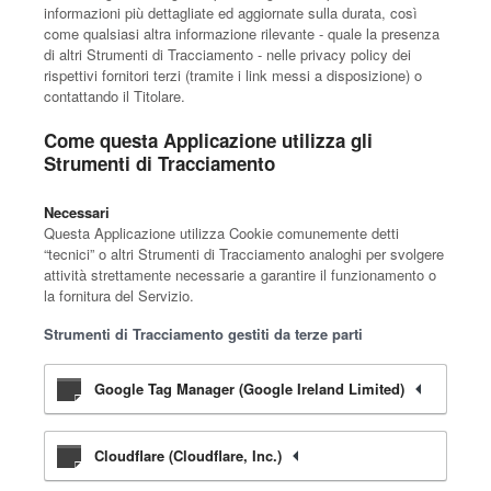
informazioni più dettagliate ed aggiornate sulla durata, così
come qualsiasi altra informazione rilevante - quale la presenza
di altri Strumenti di Tracciamento - nelle privacy policy dei
rispettivi fornitori terzi (tramite i link messi a disposizione) o
contattando il Titolare.
Come questa Applicazione utilizza gli
Strumenti di Tracciamento
Necessari
Questa Applicazione utilizza Cookie comunemente detti
“tecnici” o altri Strumenti di Tracciamento analoghi per svolgere
attività strettamente necessarie a garantire il funzionamento o
la fornitura del Servizio.
Strumenti di Tracciamento gestiti da terze parti
Google Tag Manager (Google Ireland Limited)
Cloudflare (Cloudflare, Inc.)