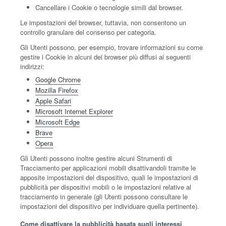
Cancellare i Cookie o tecnologie simili dal browser.
Le impostazioni del browser, tuttavia, non consentono un
controllo granulare del consenso per categoria.
Gli Utenti possono, per esempio, trovare informazioni su come
gestire i Cookie in alcuni dei browser più diffusi ai seguenti
indirizzi:
Google Chrome
Mozilla Firefox
Apple Safari
Microsoft Internet Explorer
Microsoft Edge
Brave
Opera
Gli Utenti possono inoltre gestire alcuni Strumenti di
Tracciamento per applicazioni mobili disattivandoli tramite le
apposite impostazioni del dispositivo, quali le impostazioni di
pubblicità per dispositivi mobili o le impostazioni relative al
tracciamento in generale (gli Utenti possono consultare le
impostazioni del dispositivo per individuare quella pertinente).
Come disattivare la pubblicità basata sugli interessi