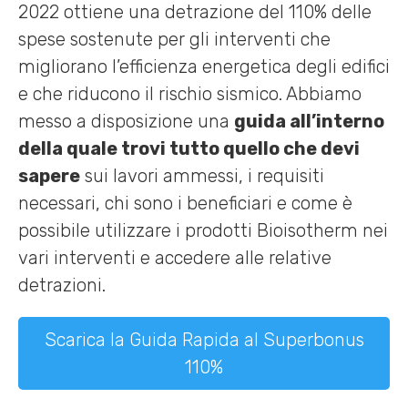
2022 ottiene una detrazione del 110% delle
spese sostenute per gli interventi che
migliorano l’efficienza energetica degli edifici
e che riducono il rischio sismico. Abbiamo
messo a disposizione una
guida all’interno
della quale trovi tutto quello che devi
sapere
sui lavori ammessi, i requisiti
necessari, chi sono i beneficiari e come è
possibile utilizzare i prodotti Bioisotherm nei
vari interventi e accedere alle relative
detrazioni.
Scarica la Guida Rapida al Superbonus
110%