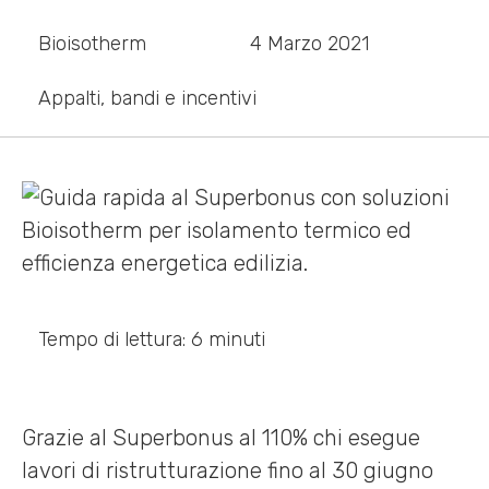
Bioisotherm
4 Marzo 2021
Appalti, bandi e incentivi
Tempo di lettura: 6 minuti
Grazie al Superbonus al 110% chi esegue
lavori di ristrutturazione fino al 30 giugno