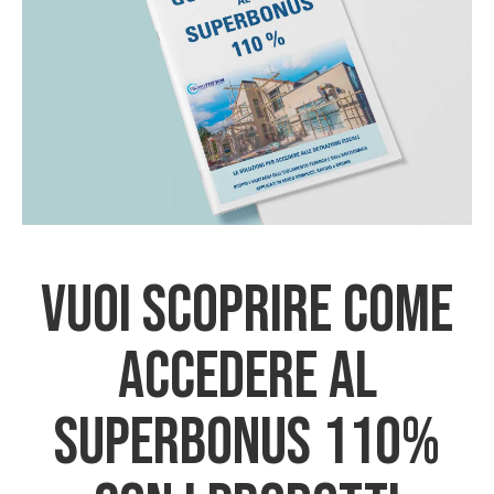
Vuoi scoprire come
accedere al
Superbonus 110%