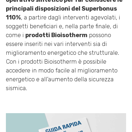
principali disposizioni del Superbonus
110%
, a partire dagli interventi agevolati, i
soggetti beneficiari e, nella parte finale, di
come i
prodotti Bioisotherm
possono
essere inseriti nei vari interventi sia di
miglioramento energetico che strutturale.
Con i prodotti Bioisotherm è possibile
accedere in modo facile al miglioramento
energetico e all’aumento della sicurezza
sismica.