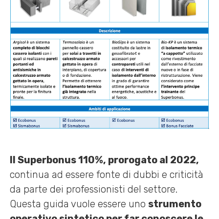
Il Superbonus 110%, prorogato al 2022,
continua ad essere fonte di dubbi e criticità
da parte dei professionisti del settore.
Questa guida vuole essere uno
strumento
operativo sintetico per far conoscere le