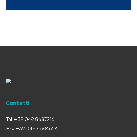
Contatti
Tel. +39 049 8687216
Fax +39 049 8684624