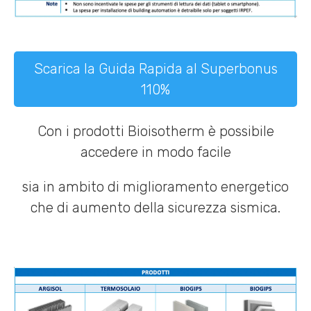
Scarica la Guida Rapida al Superbonus
110%
Con i prodotti Bioisotherm è possibile
accedere in modo facile
sia in ambito di miglioramento energetico
che di aumento della sicurezza sismica.