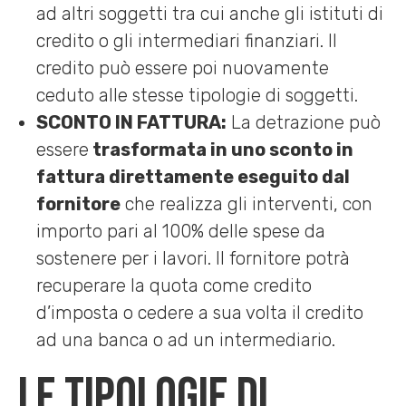
ad altri soggetti tra cui anche gli istituti di
credito o gli intermediari finanziari. Il
credito può essere poi nuovamente
ceduto alle stesse tipologie di soggetti.
SCONTO IN FATTURA:
La detrazione può
essere
trasformata in uno sconto in
fattura direttamente eseguito dal
fornitore
che realizza gli interventi, con
importo pari al 100% delle spese da
sostenere per i lavori. Il fornitore potrà
recuperare la quota come credito
d’imposta o cedere a sua volta il credito
ad una banca o ad un intermediario.
Le tipologie di