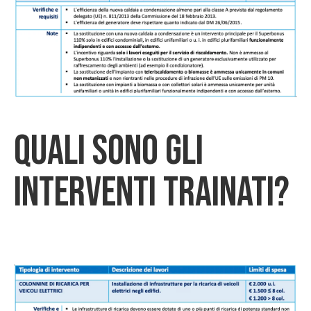
Quali sono gli
interventi trainati?