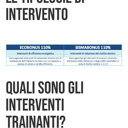
intervento
Quali sono gli
interventi
trainanti?