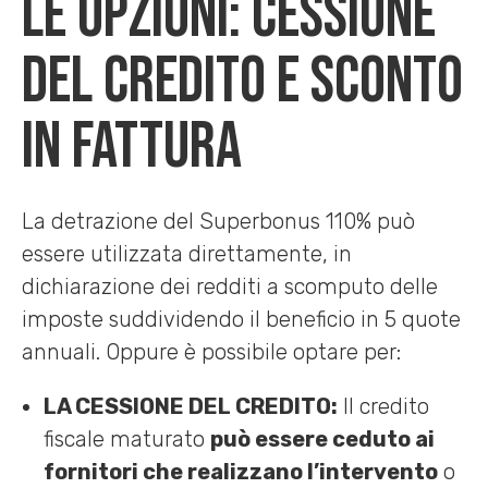
Le opzioni: cessione
del credito e sconto
in fattura
La detrazione del Superbonus 110% può
essere utilizzata direttamente, in
dichiarazione dei redditi a scomputo delle
imposte suddividendo il beneficio in 5 quote
annuali. Oppure è possibile optare per:
LA CESSIONE DEL CREDITO:
Il credito
fiscale maturato
può essere ceduto ai
fornitori che realizzano l’intervento
o