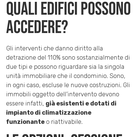
Quali edifici possono
accedere?
Gli interventi che danno diritto alla
detrazione del 110% sono sostanzialmente di
due tipi e possono riguardare sia la singola
unità immobiliare che il condominio. Sono,
in ogni caso, escluse le nuove costruzioni. Gli
immobili oggetto dell’intervento devono
essere infatti,
già esistenti e dotati di
impianto di climatizzazione
funzionante
o riattivabile.