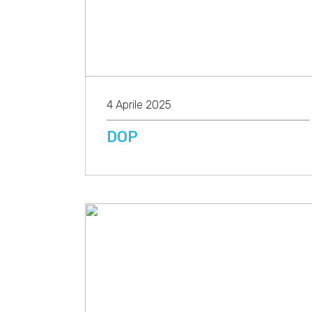
4 Aprile 2025
DOP