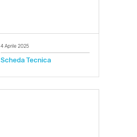
4 Aprile 2025
Scheda Tecnica