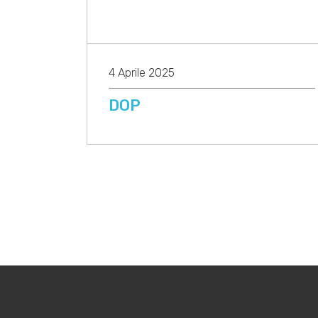
4 Aprile 2025
DOP