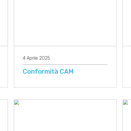
4 Aprile 2025
Conformità CAM