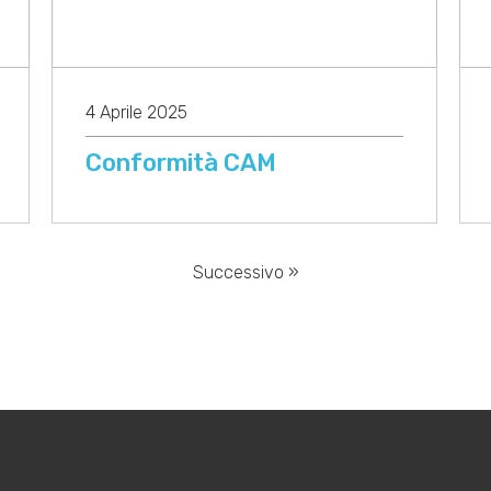
4 Aprile 2025
Conformità CAM
Successivo »