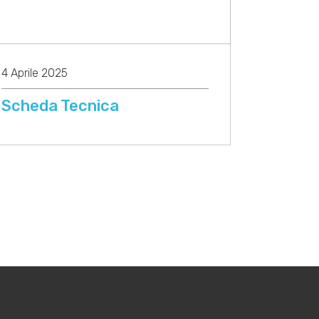
4 Aprile 2025
Scheda Tecnica