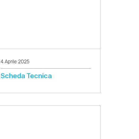
4 Aprile 2025
Scheda Tecnica