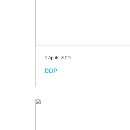
4 Aprile 2025
DOP