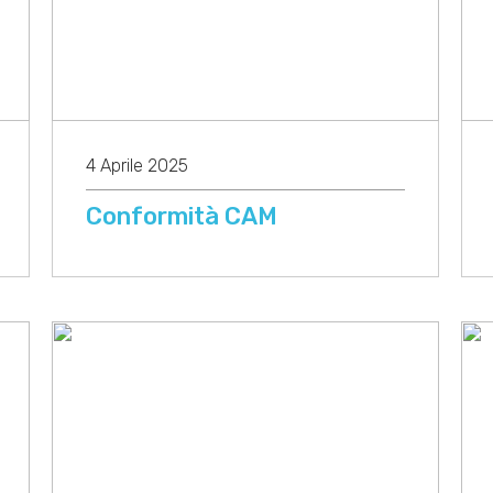
4 Aprile 2025
Conformità CAM