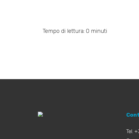
Tempo di lettura: 0 minuti
Cont
Tel. 