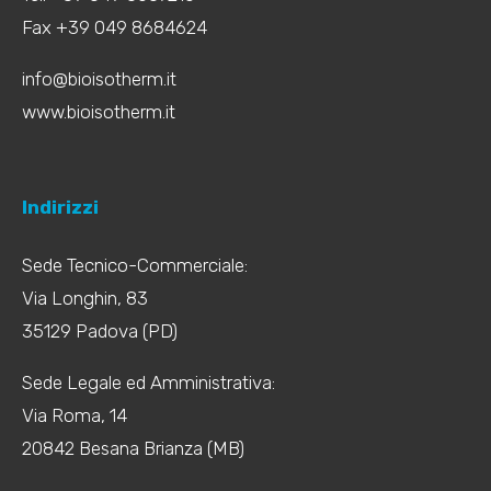
Fax +39 049 8684624
info@bioisotherm.it
www.bioisotherm.it
Indirizzi
Sede Tecnico-Commerciale:
Via Longhin, 83
35129 Padova (PD)
Sede Legale ed Amministrativa:
Via Roma, 14
20842 Besana Brianza (MB)