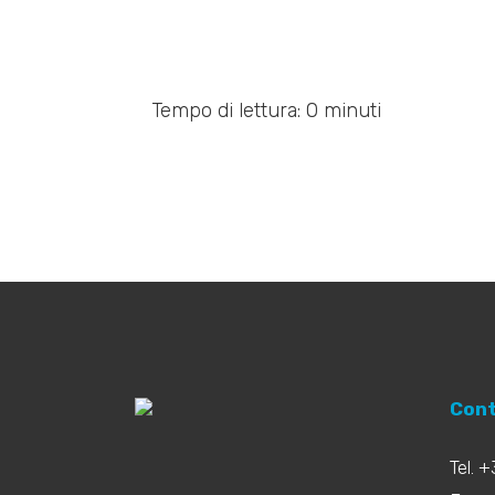
Tempo di lettura: 0 minuti
Cont
Tel. 