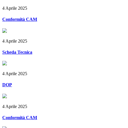
4 Aprile 2025
Conformità CAM
4 Aprile 2025
Scheda Tecnica
4 Aprile 2025
DOP
4 Aprile 2025
Conformità CAM