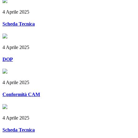
4 Aprile 2025
Scheda Tecnica
4 Aprile 2025
DOP
4 Aprile 2025
Conformità CAM
4 Aprile 2025
Scheda Tecnica