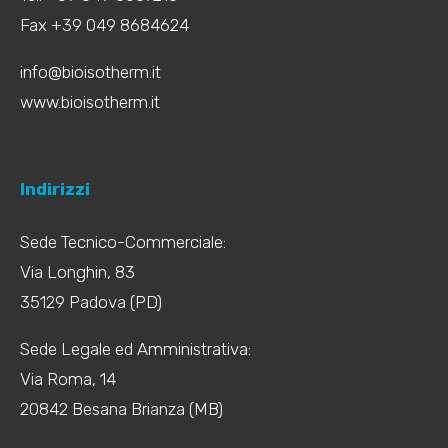
Fax +39 049 8684624
info@bioisotherm.it
www.bioisotherm.it
Indirizzi
Sede Tecnico-Commerciale:
Via Longhin, 83
35129 Padova (PD)
Sede Legale ed Amministrativa:
Via Roma, 14
20842 Besana Brianza (MB)