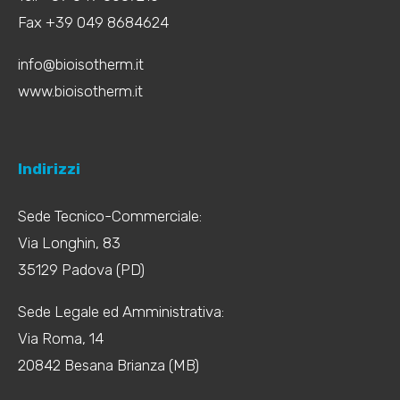
Fax +39 049 8684624
info@bioisotherm.it
www.bioisotherm.it
Indirizzi
Sede Tecnico-Commerciale:
Via Longhin, 83
35129 Padova (PD)
Sede Legale ed Amministrativa:
Via Roma, 14
20842 Besana Brianza (MB)