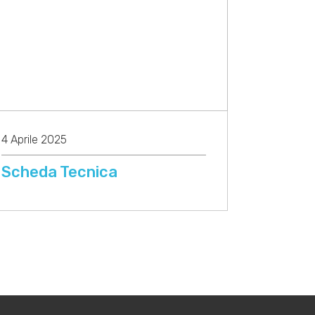
4 Aprile 2025
Scheda Tecnica