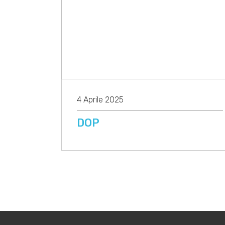
4 Aprile 2025
DOP