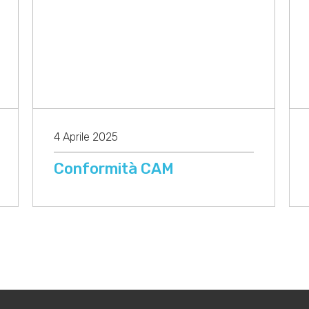
4 Aprile 2025
Conformità CAM