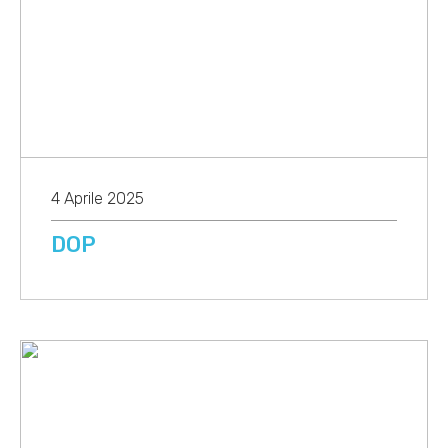
4 Aprile 2025
DOP