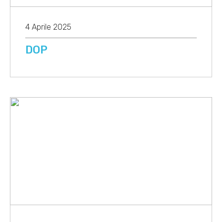
4 Aprile 2025
DOP