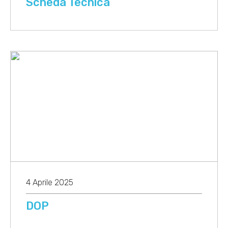
Scheda Tecnica
4 Aprile 2025
DOP