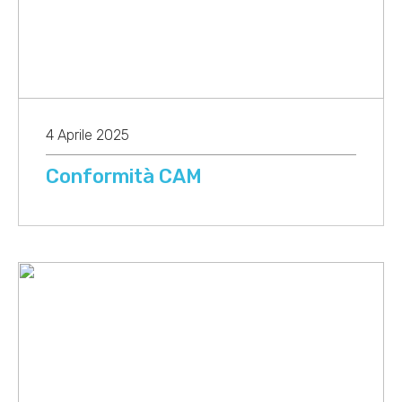
4 Aprile 2025
Conformità CAM