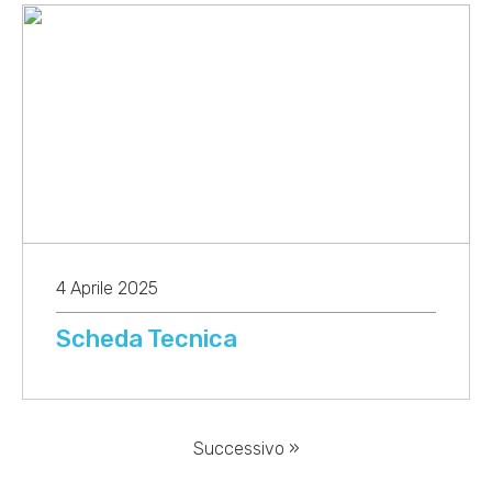
4 Aprile 2025
Scheda Tecnica
Successivo »