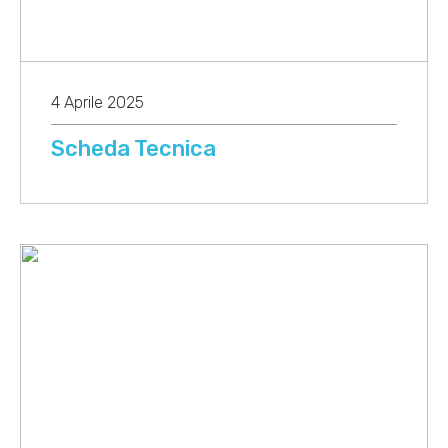
4 Aprile 2025
Scheda Tecnica