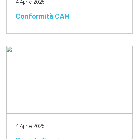
4 Aprile 2025
Conformità CAM
4 Aprile 2025