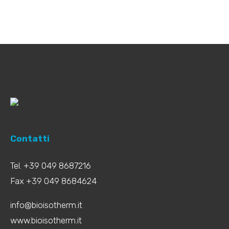
Contatti
Tel. +39 049 8687216
Fax +39 049 8684624
info@bioisotherm.it
www.bioisotherm.it