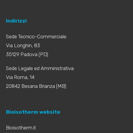
Indirizzi
Sede Tecnico-Commerciale:
Via Longhin, 83
35129 Padova (PD)
Sede Legale ed Amministrativa:
Via Roma, 14
20842 Besana Brianza (MB)
Bioisotherm website
Bioisotherm.it