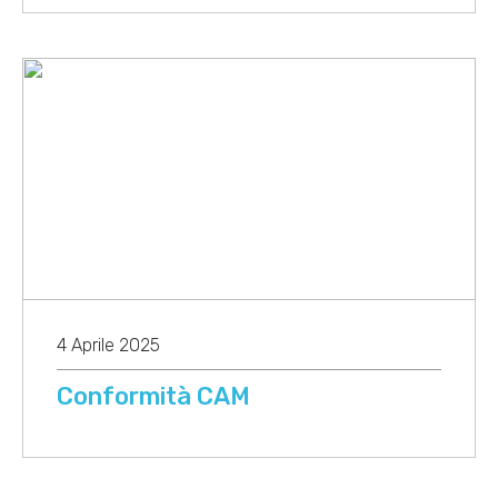
4 Aprile 2025
Conformità CAM