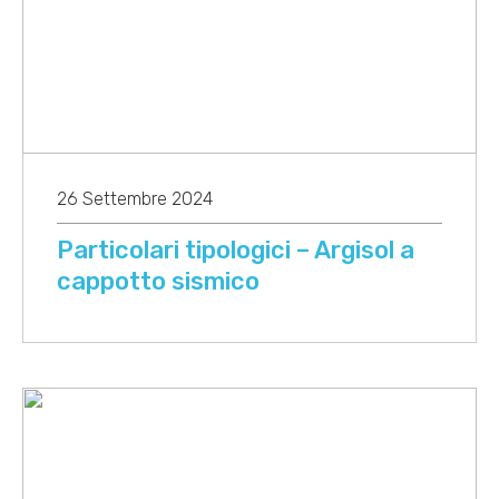
26 Settembre 2024
Particolari tipologici – Argisol a
cappotto sismico