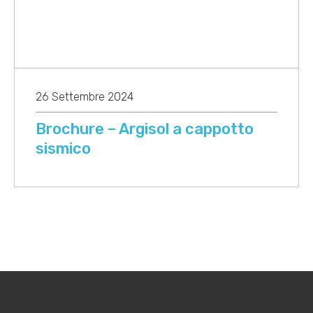
26 Settembre 2024
Brochure – Argisol a cappotto
sismico