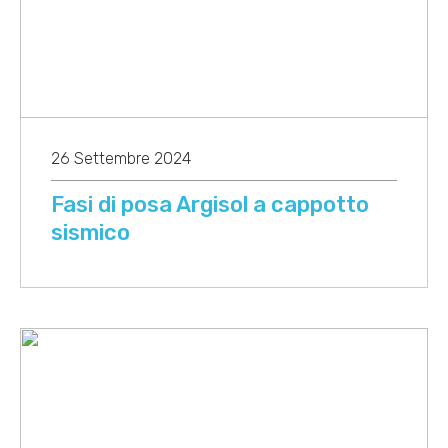
26 Settembre 2024
Fasi di posa Argisol a cappotto
sismico