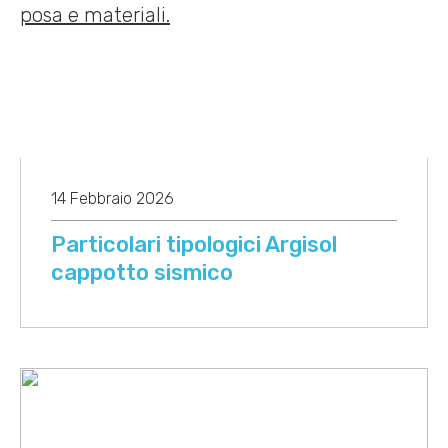
14 Febbraio 2026
Particolari tipologici Argisol
cappotto sismico