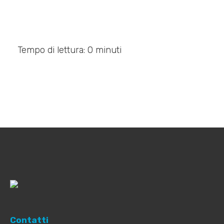
Tempo di lettura: 0 minuti
Contatti