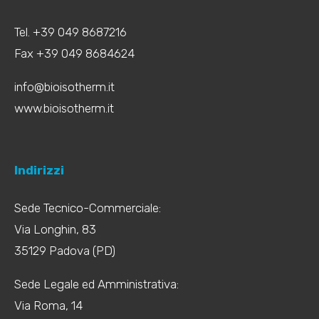
Tel. +39 049 8687216
Fax +39 049 8684624
info@bioisotherm.it
www.bioisotherm.it
Indirizzi
Sede Tecnico-Commerciale:
Via Longhin, 83
35129 Padova (PD)
Sede Legale ed Amministrativa:
Via Roma, 14