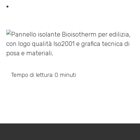
Tempo di lettura: 0 minuti