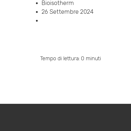
Bioisotherm
26 Settembre 2024
Tempo di lettura: 0 minuti