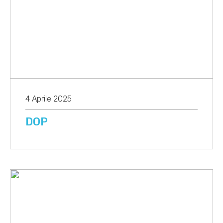
4 Aprile 2025
DOP