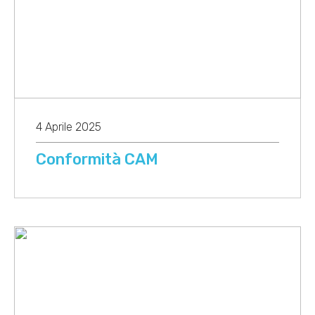
4 Aprile 2025
Conformità CAM