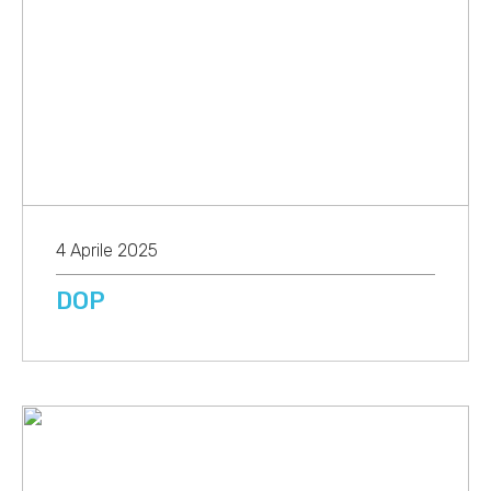
4 Aprile 2025
DOP