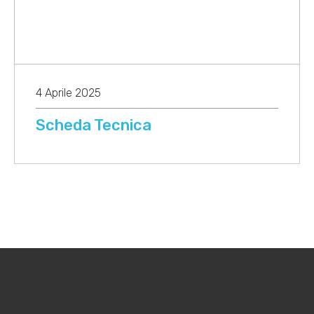
4 Aprile 2025
Scheda Tecnica