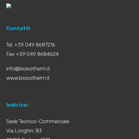
Contatti
Tel. +39 049 8687216
Fax +39 049 8684624
info@bioisotherm.it
www.bioisotherm.it
Indirizzi
Sede Tecnico-Commerciale:
Via Longhin, 83