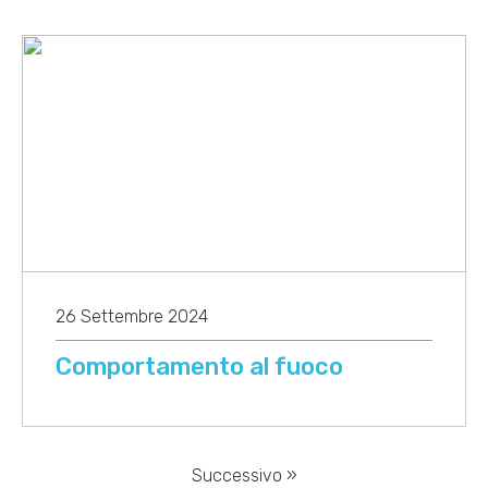
26 Settembre 2024
Comportamento al fuoco
Successivo »