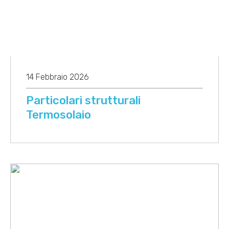
14 Febbraio 2026
Particolari strutturali
Termosolaio