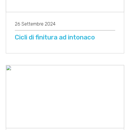
26 Settembre 2024
Cicli di finitura ad intonaco