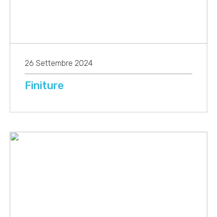
26 Settembre 2024
Finiture