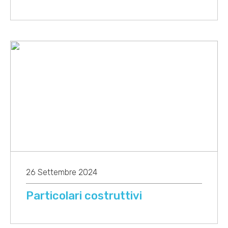
26 Settembre 2024
Particolari costruttivi