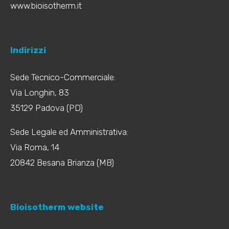
www.bioisotherm.it
Indirizzi
Sede Tecnico-Commerciale:
Via Longhin, 83
35129 Padova (PD)
Sede Legale ed Amministrativa:
Via Roma, 14
20842 Besana Brianza (MB)
Bioisotherm website