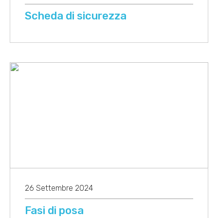
Scheda di sicurezza
26 Settembre 2024
Fasi di posa