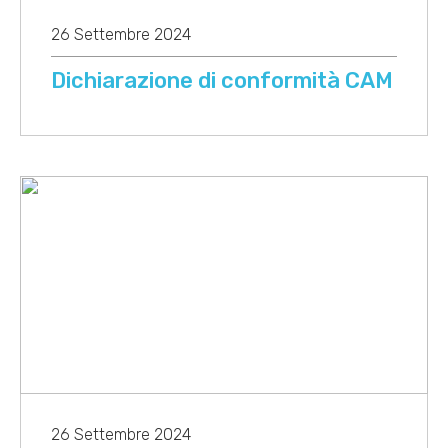
26 Settembre 2024
Dichiarazione di conformità CAM
26 Settembre 2024