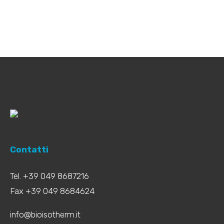
Contatti
Tel. +39 049 8687216
Fax +39 049 8684624
info@bioisotherm.it