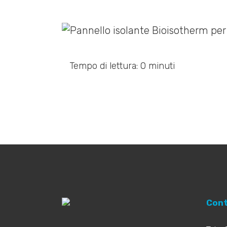
Tempo di lettura: 0 minuti
Cont