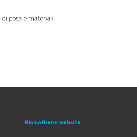
Bioisotherm website