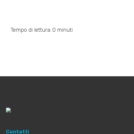
Tempo di lettura: 0 minuti
Contatti