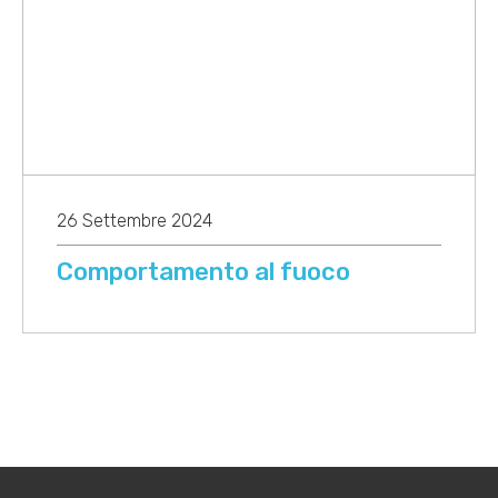
26 Settembre 2024
Comportamento al fuoco