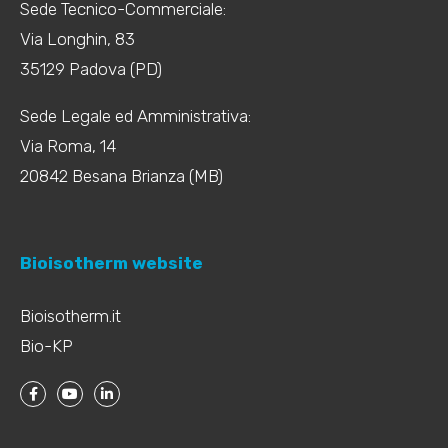
Sede Tecnico-Commerciale:
Via Longhin, 83
35129 Padova (PD)
Sede Legale ed Amministrativa:
Via Roma, 14
20842 Besana Brianza (MB)
Bioisotherm website
Bioisotherm.it
Bio-KP