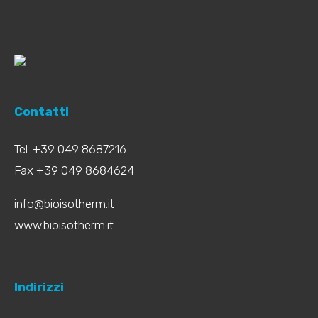
Contatti
Tel. +39 049 8687216
Fax +39 049 8684624
info@bioisotherm.it
www.bioisotherm.it
Indirizzi