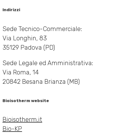
Indirizzi
Sede Tecnico-Commerciale:
Via Longhin, 83
35129 Padova (PD)
Sede Legale ed Amministrativa:
Via Roma, 14
20842 Besana Brianza (MB)
Bioisotherm website
Bioisotherm.it
Bio-KP