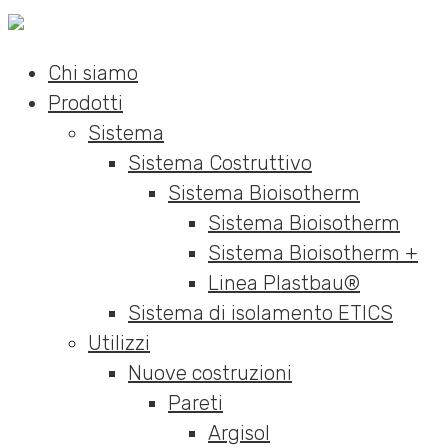
Chi siamo
Prodotti
Sistema
Sistema Costruttivo
Sistema Bioisotherm
Sistema Bioisotherm
Sistema Bioisotherm +
Linea Plastbau®
Sistema di isolamento ETICS
Utilizzi
Nuove costruzioni
Pareti
Argisol