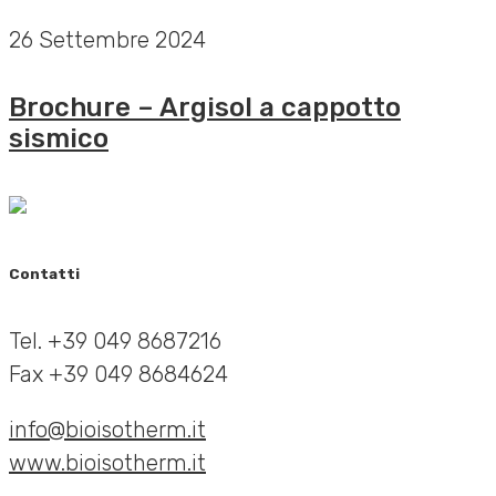
26 Settembre 2024
Brochure – Argisol a cappotto
sismico
Contatti
Tel. +39 049 8687216
Fax +39 049 8684624
info@bioisotherm.it
www.bioisotherm.it