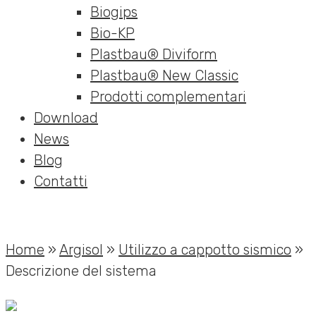
Biogips
Bio-KP
Plastbau® Diviform
Plastbau® New Classic
Prodotti complementari
Download
News
Blog
Contatti
Home
»
Argisol
»
Utilizzo a cappotto sismico
»
Descrizione del sistema