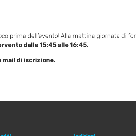
o poco prima dell’evento! Alla mattina giornata di 
ervento dalle 15:45 alle 16:45.
 mail di iscrizione.