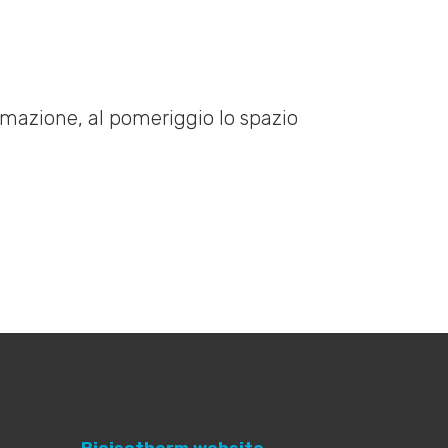
formazione, al pomeriggio lo spazio