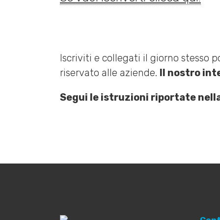
Iscriviti e collegati il giorno stess
riservato alle aziende.
Il nostro int
Segui le istruzioni riportate nella