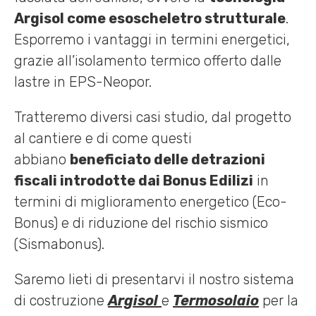
Argisol come esoscheletro strutturale
.
Esporremo i vantaggi in termini energetici,
grazie all’isolamento termico offerto dalle
lastre in EPS-Neopor.
Tratteremo diversi casi studio, dal progetto
al cantiere e di come questi
abbiano
beneficiato delle detrazioni
fiscali introdotte dai Bonus Edilizi
in
termini di miglioramento energetico (Eco-
Bonus) e di riduzione del rischio sismico
(Sismabonus).
Saremo lieti di presentarvi il nostro sistema
di costruzione
Argisol
e
Termosolaio
per la