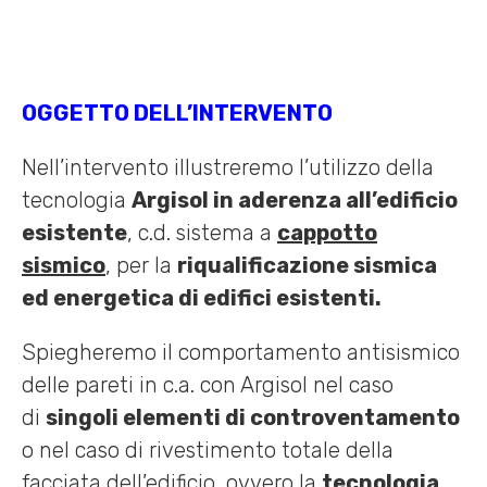
OGGETTO DELL’INTERVENTO
Nell’intervento illustreremo l’utilizzo della
tecnologia
Argisol in aderenza all’edificio
esistente
, c.d. sistema a
cappotto
sismico
, per la
riqualificazione sismica
ed energetica di edifici esistenti.
Spiegheremo il comportamento antisismico
delle pareti in c.a. con Argisol nel caso
di
singoli elementi di controventamento
o nel caso di rivestimento totale della
facciata dell’edificio, ovvero la
tecnologia