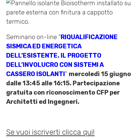
Seminario on-line “
RIQUALIFICAZIONE
SISMICA ED ENERGETICA
DELL’ESISTENTE. IL PROGETTO
DELL’INVOLUCRO CON SISTEMI A
CASSERO ISOLANTI
”
mercoledì 15 giugno
dalle 13:45 alle 16:15. Partecipazione
gratuita con riconoscimento CFP per
Architetti ed Ingegneri.
Se vuoi iscriverti clicca qui!