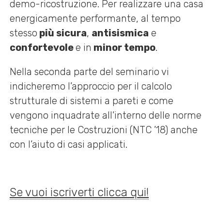
demo-ricostruzione. Per realizzare una casa
energicamente performante, al tempo
stesso
più sicura
,
antisismica
e
confortevole
e in
minor tempo
.
Nella seconda parte del seminario vi
indicheremo l’approccio per il calcolo
strutturale di sistemi a pareti e come
vengono inquadrate all’interno delle norme
tecniche per le Costruzioni (NTC ’18) anche
con l’aiuto di casi applicati.
Se vuoi iscriverti clicca qui!