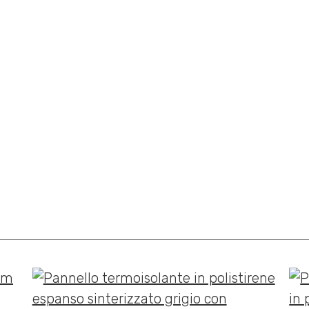
CHI SIAMO
PRODOTTI
DOWNLO