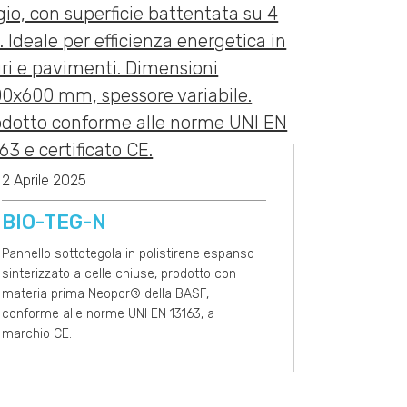
2 Aprile 2025
BIO-TEG-N
Pannello sottotegola in polistirene espanso
sinterizzato a celle chiuse, prodotto con
materia prima Neopor® della BASF,
conforme alle norme UNI EN 13163, a
marchio CE.