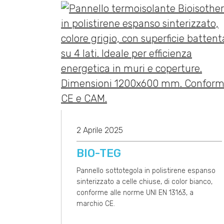
2 Aprile 2025
BIO-TEG
Pannello sottotegola in polistirene espanso
sinterizzato a celle chiuse, di color bianco,
conforme alle norme UNI EN 13163, a
marchio CE.