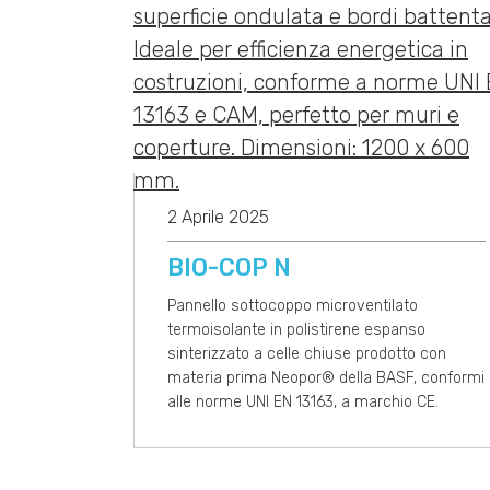
2 Aprile 2025
BIO-COP N
Pannello sottocoppo microventilato
termoisolante in polistirene espanso
sinterizzato a celle chiuse prodotto con
materia prima Neopor® della BASF, conformi
alle norme UNI EN 13163, a marchio CE.