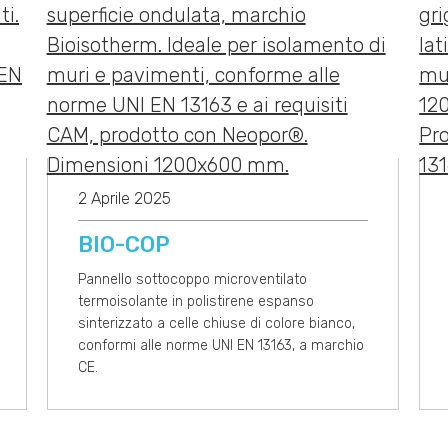
2 Aprile 2025
BIO-COP
Pannello sottocoppo microventilato
termoisolante in polistirene espanso
sinterizzato a celle chiuse di colore bianco,
conformi alle norme UNI EN 13163, a marchio
CE.