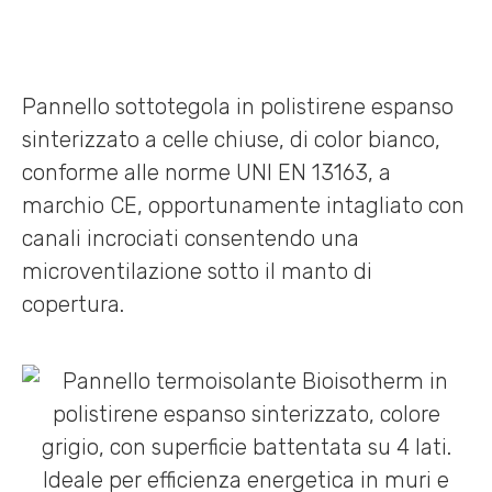
Pannello sottotegola in polistirene espanso
sinterizzato a celle chiuse, di color bianco,
conforme alle norme UNI EN 13163, a
marchio CE, opportunamente intagliato con
canali incrociati consentendo una
microventilazione sotto il manto di
copertura.