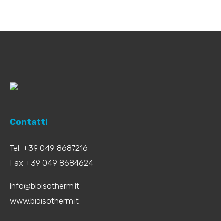
Contatti
Tel. +39 049 8687216
Fax +39 049 8684624
info@bioisotherm.it
www.bioisotherm.it