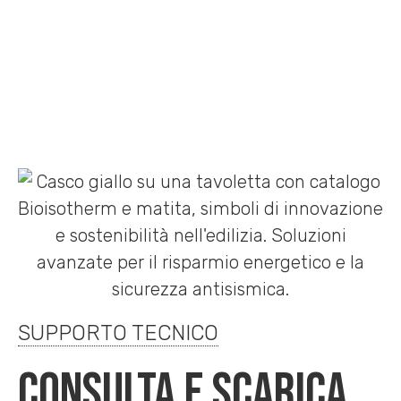
SUPPORTO TECNICO
CONSULTA E SCARICA