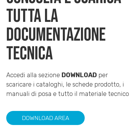
TUTTA LA
DOCUMENTAZIONE
TECNICA
Accedi alla sezione
DOWNLOAD
per
scaricare i cataloghi, le schede prodotto, i
manuali di posa e tutto il materiale tecnico
DOWNLOAD AREA