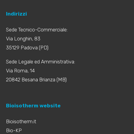
Indirizzi
Sede Tecnico-Commerciale:
Via Longhin, 83
35129 Padova (PD)
Sede Legale ed Amministrativa:
Via Roma, 14
20842 Besana Brianza (MB)
Bioisotherm website
Bioisotherm.it
Bio-KP