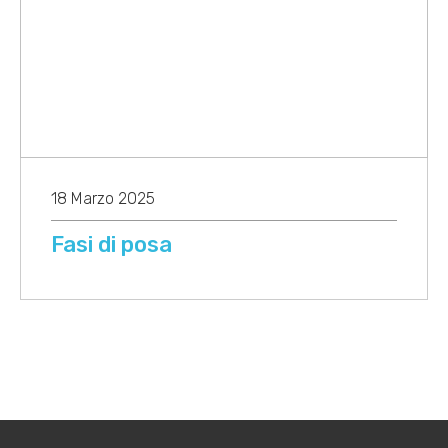
18 Marzo 2025
Fasi di posa