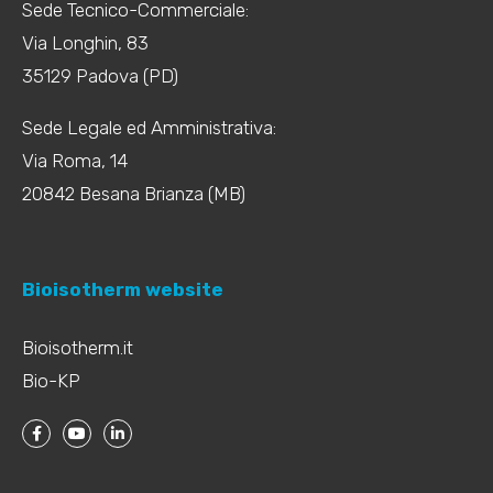
Sede Tecnico-Commerciale:
Via Longhin, 83
35129 Padova (PD)
Sede Legale ed Amministrativa:
Via Roma, 14
20842 Besana Brianza (MB)
Bioisotherm website
Bioisotherm.it
Bio-KP