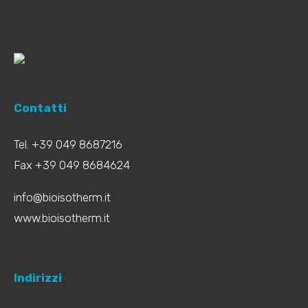
Contatti
Tel. +39 049 8687216
Fax +39 049 8684624
info@bioisotherm.it
www.bioisotherm.it
Indirizzi