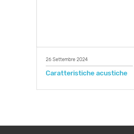
26 Settembre 2024
Caratteristiche acustiche