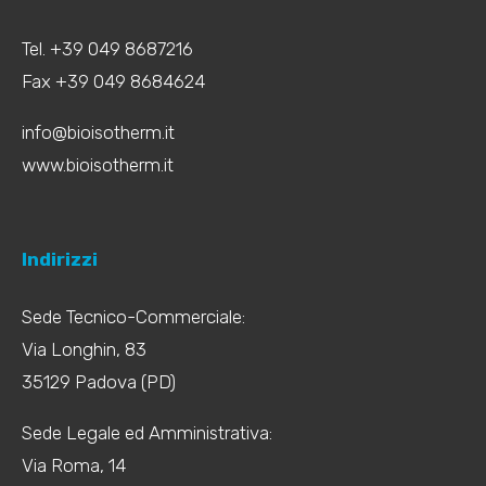
Tel. +39 049 8687216
Fax +39 049 8684624
info@bioisotherm.it
www.bioisotherm.it
Indirizzi
Sede Tecnico-Commerciale:
Via Longhin, 83
35129 Padova (PD)
Sede Legale ed Amministrativa:
Via Roma, 14