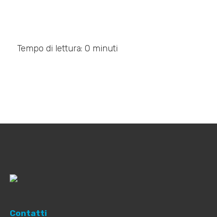
Tempo di lettura: 0 minuti
Contatti