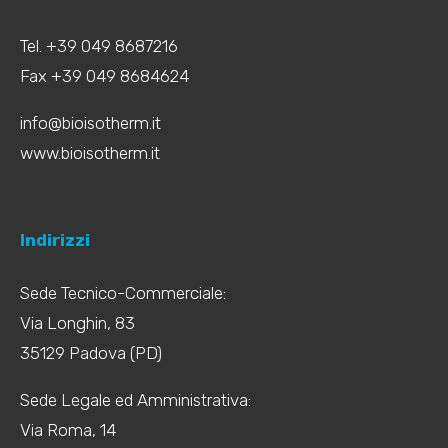
Tel. +39 049 8687216
Fax +39 049 8684624
info@bioisotherm.it
www.bioisotherm.it
Indirizzi
Sede Tecnico-Commerciale:
Via Longhin, 83
35129 Padova (PD)
Sede Legale ed Amministrativa:
Via Roma, 14