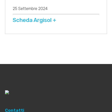
25 Settembre 2024
Scheda Argisol +
Contatti