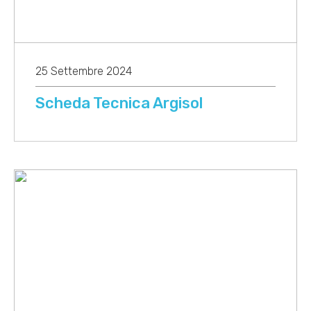
25 Settembre 2024
Scheda Tecnica Argisol