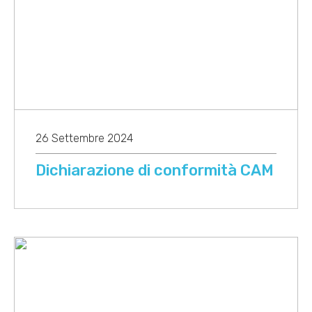
26 Settembre 2024
Dichiarazione di conformità CAM