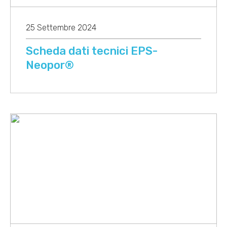
25 Settembre 2024
Scheda dati tecnici EPS-
Neopor®