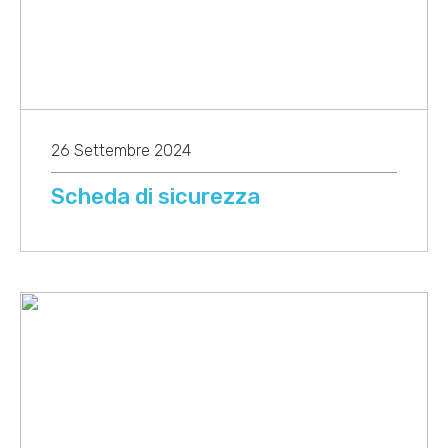
26 Settembre 2024
Scheda di sicurezza