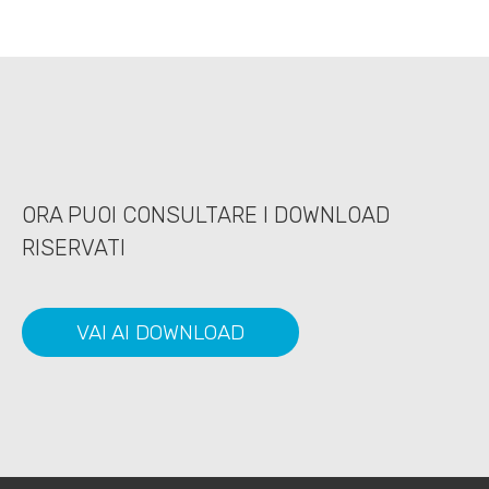
ORA PUOI CONSULTARE I DOWNLOAD
RISERVATI
VAI AI DOWNLOAD