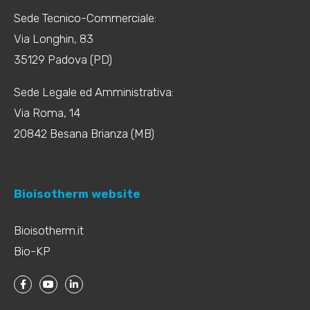
Sede Tecnico-Commerciale:
Via Longhin, 83
35129 Padova (PD)
Sede Legale ed Amministrativa:
Via Roma, 14
20842 Besana Brianza (MB)
Bioisotherm website
Bioisotherm.it
Bio-KP