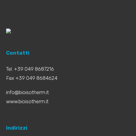
Contatti
Tel. +39 049 8687216
Fax +39 049 8684624
info@bioisotherm.it
www.bioisotherm.it
Indirizzi