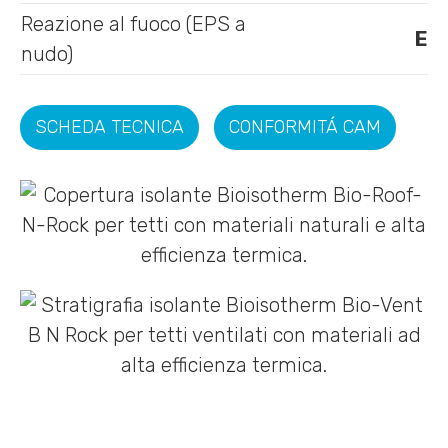
Reazione al fuoco (EPS a
E
nudo)
SCHEDA TECNICA
CONFORMITÁ CAM