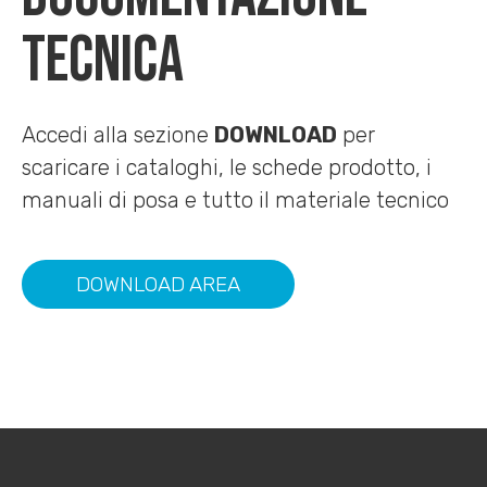
TECNICA
Accedi alla sezione
DOWNLOAD
per
scaricare i cataloghi, le schede prodotto, i
manuali di posa e tutto il materiale tecnico
DOWNLOAD AREA