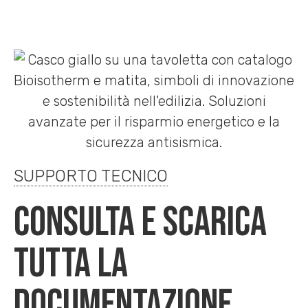
SUPPORTO TECNICO
CONSULTA E SCARICA
TUTTA LA
DOCUMENTAZIONE