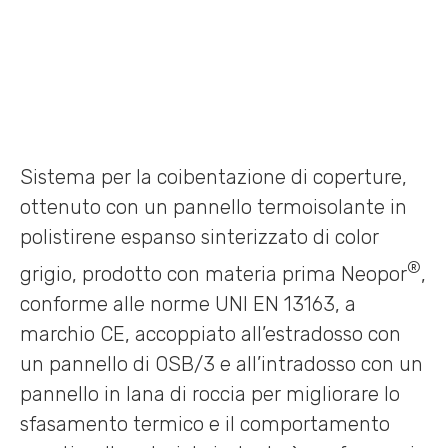
Sistema per la coibentazione di coperture,
ottenuto con un pannello termoisolante in
polistirene espanso sinterizzato di color
®
grigio, prodotto con materia prima Neopor
,
conforme alle norme UNI EN 13163, a
marchio CE, accoppiato all’estradosso con
un pannello di OSB/3 e all’intradosso con un
pannello in lana di roccia per migliorare lo
sfasamento termico e il comportamento