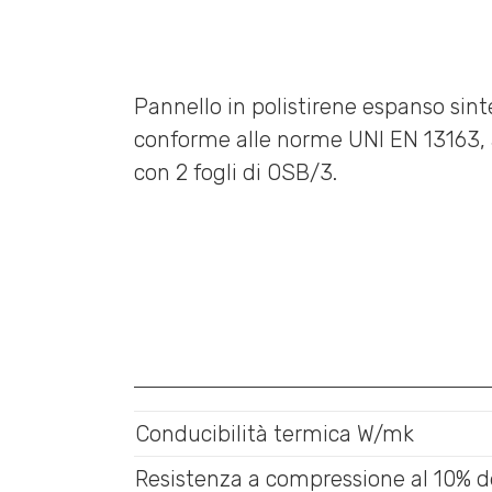
Pannello in polistirene espanso sinte
conforme alle norme UNI EN 13163, 
con 2 fogli di OSB/3.
Conducibilità termica W/mk
Resistenza a compressione al 10% d