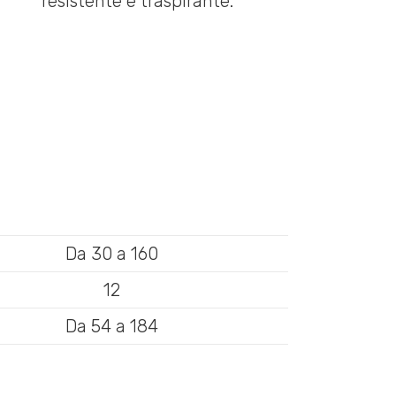
Da 30 a 160
12
Da 54 a 184