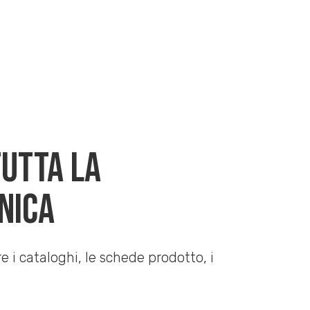
TUTTA LA
NICA
e i cataloghi, le schede prodotto, i