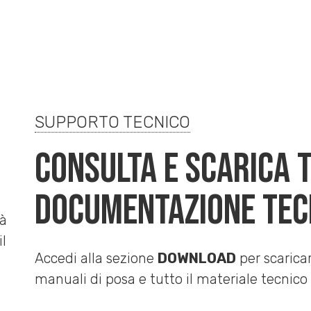
SUPPORTO TECNICO
CONSULTA E SCARICA 
DOCUMENTAZIONE TEC
Accedi alla sezione
DOWNLOAD
per scaricar
manuali di posa e tutto il materiale tecnico