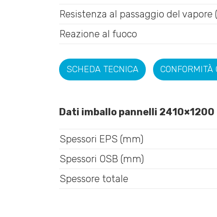
Resistenza al passaggio del vapore 
Reazione al fuoco
SCHEDA TECNICA
CONFORMITÀ
Dati imballo pannelli 2410×120
Spessori EPS (mm)
Spessori OSB (mm)
Spessore totale