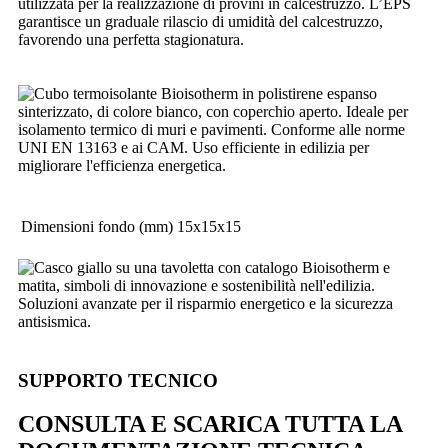
utilizzata per la realizzazione di provini in calcestruzzo. L’EPS
garantisce un graduale rilascio di umidità del calcestruzzo,
favorendo una perfetta stagionatura.
Dimensioni fondo (mm)
15x15x15
SUPPORTO TECNICO
CONSULTA E SCARICA TUTTA LA