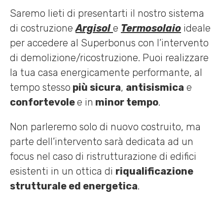
Saremo lieti di presentarti il nostro sistema
di costruzione
Argisol
e
Termosolaio
ideale
per accedere al Superbonus con l’intervento
di demolizione/ricostruzione. Puoi realizzare
la tua casa energicamente performante, al
tempo stesso
più sicura
,
antisismica
e
confortevole
e in
minor tempo
.
Non parleremo solo di nuovo costruito, ma
parte dell’intervento sarà dedicata ad un
focus nel caso di ristrutturazione di edifici
esistenti in un ottica di
riqualificazione
strutturale ed energetica
.