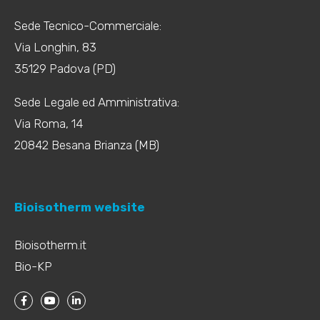
Sede Tecnico-Commerciale:
Via Longhin, 83
35129 Padova (PD)
Sede Legale ed Amministrativa:
Via Roma, 14
20842 Besana Brianza (MB)
Bioisotherm website
Bioisotherm.it
Bio-KP