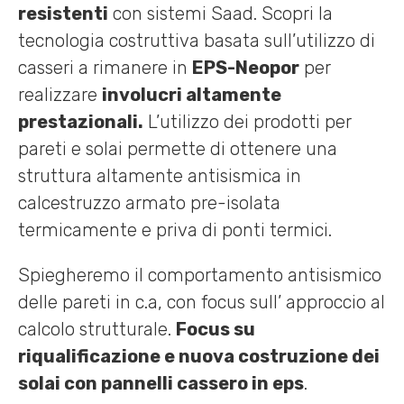
resistenti
con sistemi Saad. Scopri la
tecnologia costruttiva basata sull’utilizzo di
casseri a rimanere in
EPS-Neopor
per
realizzare
involucri altamente
prestazionali.
L’utilizzo dei prodotti per
pareti e solai permette di ottenere una
struttura altamente antisismica in
calcestruzzo armato pre-isolata
termicamente e priva di ponti termici.
Spiegheremo il comportamento antisismico
delle pareti in c.a, con focus sull’ approccio al
calcolo strutturale.
Focus su
riqualificazione e nuova costruzione dei
solai con pannelli cassero in eps
.