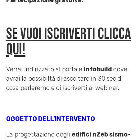
Partecipazione gratuita.
Se vuoi iscriverti clicca
qui!
Verrai indirizzato al portale
Infobuild
dove
avrai la possibiltà di ascoltare in 30 sec di
cosa parleremo e di iscriverti al webinar.
OGGETTO DELL’INTERVENTO
La progettazione degli
edifici nZeb sismo-