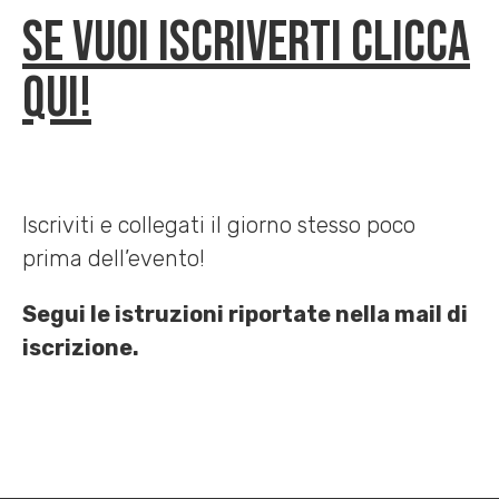
Se vuoi iscriverti clicca
qui!
Iscriviti e collegati il giorno stesso poco
prima dell’evento!
Segui le istruzioni riportate nella mail di
iscrizione.