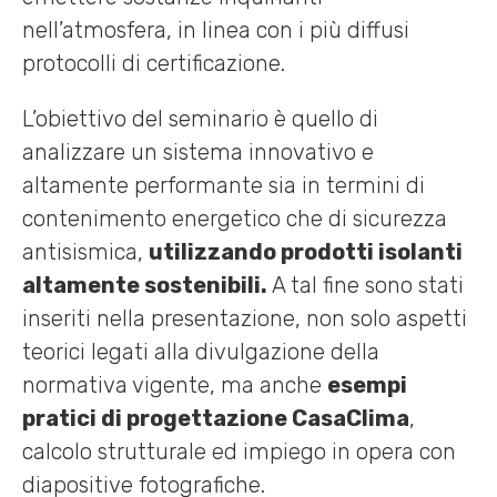
nell’atmosfera, in linea con i più diffusi
protocolli di certificazione.
L’obiettivo del seminario è quello di
analizzare un sistema innovativo e
altamente performante sia in termini di
contenimento energetico che di sicurezza
antisismica,
utilizzando prodotti isolanti
altamente sostenibili.
A tal fine sono stati
inseriti nella presentazione, non solo aspetti
teorici legati alla divulgazione della
normativa vigente, ma anche
esempi
pratici di progettazione CasaClima
,
calcolo strutturale ed impiego in opera con
diapositive fotografiche.