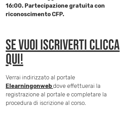
16:00. Partecipazione gratuita con
riconoscimento CFP.
Se vuoi iscriverti clicca
qui!
Verrai indirizzato al portale
Elearningonweb
dove effettuerai la
registrazione al portale e completare la
procedura di iscrizione al corso.