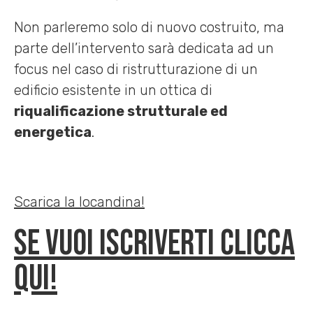
Non parleremo solo di nuovo costruito, ma
parte dell’intervento sarà dedicata ad un
focus nel caso di ristrutturazione di un
edificio esistente in un ottica di
riqualificazione strutturale ed
energetica
.
Scarica la locandina!
Se vuoi iscriverti clicca
qui!