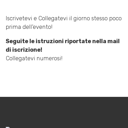
Iscrivetevi e Collegatevi il giorno stesso poco
prima dell’evento!
Seguite le istruzioni riportate nella mail
di iscrizione!
Collegatevi numerosi!