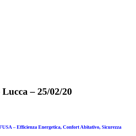
– Lucca – 25/02/20
icienza Energetica, Confort Abitativo, Sicurezza