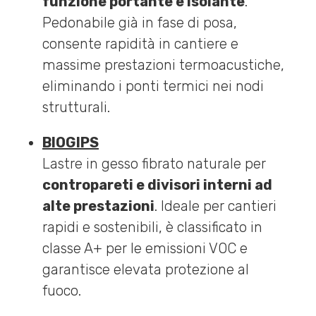
funzione portante e isolante
.
Pedonabile già in fase di posa,
consente rapidità in cantiere e
massime prestazioni termoacustiche,
eliminando i ponti termici nei nodi
strutturali.
BIOGIPS
Lastre in gesso fibrato naturale per
contropareti e divisori interni ad
alte prestazioni
. Ideale per cantieri
rapidi e sostenibili, è classificato in
classe A+ per le emissioni VOC e
garantisce elevata protezione al
fuoco.