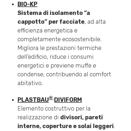
BIO-KP
Sistema di isolamento “a
cappotto” per facciate
, ad alta
efficienza energetica e
completamente ecosostenibile.
Migliora le prestazioni termiche
dell’edificio, riduce i consumi
energetici e previene muffe e
condense, contribuendo al comfort
abitativo.
®
PLASTBAU
DIVIFORM
Elemento costruttivo per la
realizzazione di
divisori, pareti
interne, coperture e solai
leggeri
.