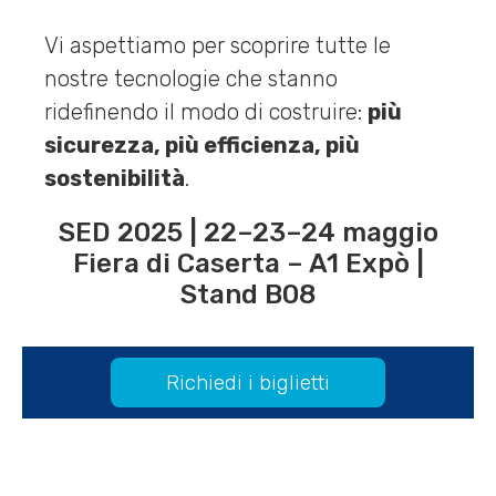
Vi aspettiamo per scoprire tutte le
nostre tecnologie che stanno
ridefinendo il modo di costruire:
più
sicurezza, più efficienza, più
sostenibilità
.
SED 2025 | 22–23–24 maggio
Fiera di Caserta – A1 Expò |
Stand B08
Richiedi i biglietti