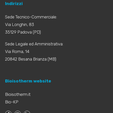
Indirizzi
Sede Tecnico-Commerciale:
Via Longhin, 83
35129 Padova (PD)
Sede Legale ed Amministrativa:
Via Roma, 14
20842 Besana Brianza (MB)
Bioisotherm website
Bioisotherm.it
Bio-KP