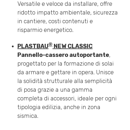
Versatile e veloce da installare, offre
ridotto impatto ambientale, sicurezza
in cantiere, costi contenuti e
risparmio energetico.
®
PLASTBAU
NEW CLASSIC
Pannello-cassero autoportante
,
progettato per la formazione di solai
da armare e gettare in opera. Unisce
la solidità strutturale alla semplicità
di posa grazie a una gamma
completa di accessori, ideale per ogni
tipologia edilizia, anche in zona
sismica.