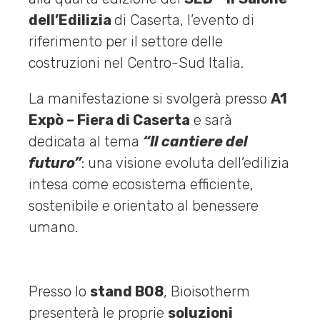
dell’Edilizia
di Caserta, l’evento di
riferimento per il settore delle
costruzioni nel Centro-Sud Italia.
La manifestazione si svolgerà presso
A1
Expò – Fiera di Caserta
e sarà
dedicata al tema
“Il cantiere del
futuro”
: una visione evoluta dell’edilizia
intesa come ecosistema efficiente,
sostenibile e orientato al benessere
umano.
Presso lo
stand B08
, Bioisotherm
presenterà le proprie
soluzioni