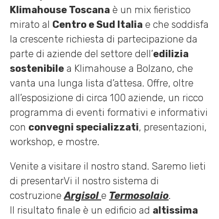
Klimahouse Toscana
è un mix fieristico
mirato al
Centro e Sud Italia
e che soddisfa
la crescente richiesta di partecipazione da
parte di aziende del settore dell’
edilizia
sostenibile
a Klimahouse a Bolzano, che
vanta una lunga lista d’attesa. Offre, oltre
all’esposizione di circa 100 aziende, un ricco
programma di eventi formativi e informativi
con
convegni specializzati
, presentazioni,
workshop, e mostre.
Venite a visitare il nostro stand. Saremo lieti
di presentarVi il nostro sistema di
costruzione
Argisol
e
Termosolaio
.
Il risultato finale è un edificio ad
altissima