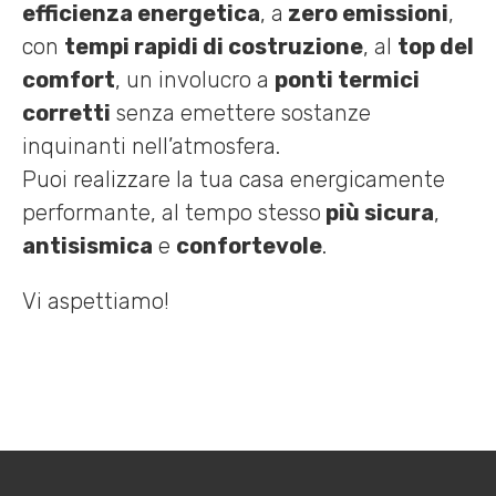
efficienza energetica
, a
zero emissioni
,
con
tempi rapidi di costruzione
, al
top del
comfort
, un involucro a
ponti termici
corretti
senza emettere sostanze
inquinanti nell’atmosfera.
Puoi realizzare la tua casa energicamente
performante, al tempo stesso
più sicura
,
antisismica
e
confortevole
.
Vi aspettiamo!