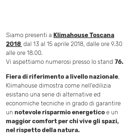
Siamo presenti a
Klimahouse Toscana
2018
dal 13 al 15 aprile 2018, dalle ore 9.30
alle ore 18.00.
Vi aspettiamo numerosi presso lo stand
76.
Fiera di riferimento a livello nazionale
,
Klimahouse dimostra come nell’edilizia
esistano una serie di alternative ed
economiche tecniche in grado di garantire
un
notevole risparmio energetico
e un
maggior comfort per chi vive gli spazi,
nel rispetto della natura.