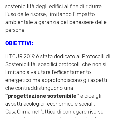
sostenibilità degli edifici al fine di ridurre
l’uso delle risorse, limitando l’impatto
ambientale a garanzia del benessere delle
persone.
OBIETTIVI:
Il TOUR 2019 è stato dedicato ai Protocolli di
Sostenibilità, specifici protocolli che non si
limitano a valutare l’efficentamento
energetico ma approfondiscono gli aspetti
che contraddistinguono una
“progettazione sostenibile”
e cioè gli
aspetti ecologici, economico e sociali.
CasaClima nell’ottica di coniugare risorse,