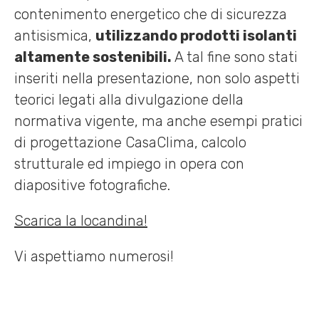
contenimento energetico che di sicurezza
antisismica,
utilizzando prodotti isolanti
altamente sostenibili.
A tal fine sono stati
inseriti nella presentazione, non solo aspetti
teorici legati alla divulgazione della
normativa vigente, ma anche esempi pratici
di progettazione CasaClima, calcolo
strutturale ed impiego in opera con
diapositive fotografiche.
Scarica la locandina!
Vi aspettiamo numerosi!