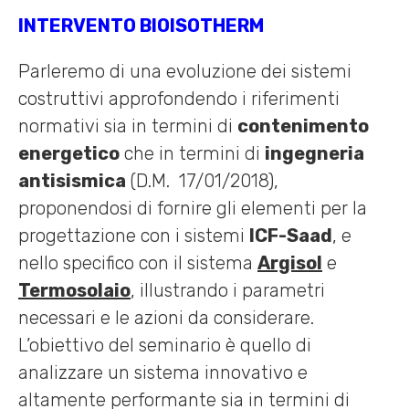
INTERVENTO BIOISOTHERM
Parleremo di una evoluzione dei sistemi
costruttivi approfondendo i riferimenti
normativi sia in termini di
contenimento
energetico
che in termini di
ingegneria
antisismica
(D.M. 17/01/2018),
proponendosi di fornire gli elementi per la
progettazione con i sistemi
ICF-Saad
, e
nello specifico con il sistema
Argisol
e
Termosolaio
, illustrando i parametri
necessari e le azioni da considerare.
L’obiettivo del seminario è quello di
analizzare un sistema innovativo e
altamente performante sia in termini di