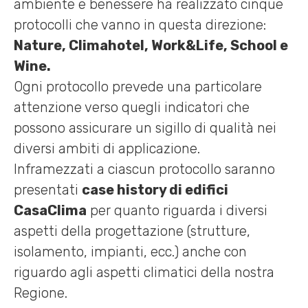
ambiente e benessere ha realizzato cinque
protocolli che vanno in questa direzione:
Nature, Climahotel, Work&Life, School e
Wine.
Ogni protocollo prevede una particolare
attenzione verso quegli indicatori che
possono assicurare un sigillo di qualità nei
diversi ambiti di applicazione.
Inframezzati a ciascun protocollo saranno
presentati
case history di edifici
CasaClima
per quanto riguarda i diversi
aspetti della progettazione (strutture,
isolamento, impianti, ecc.) anche con
riguardo agli aspetti climatici della nostra
Regione.