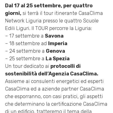
Dal 17 al 25 settembre, per quattro
giorni,
si terrà il tour itinerante CasaClima
Network Liguria presso le quattro Scuole
Edili Liguri. Il TOUR percorre la Liguria:
– 17 settembre a
Savona
– 18 settembre ad
Imperia
– 24 settembre a
Genova
– 25 settembre a
La Spezia
Un tour dedicato ai
protocolli di
sostenibilità dell’Agenzia CasaClima.
Assieme ai consulenti energetici ed esperti
CasaClima ed a aziende partner CasaClima
che esporranno, con casi pratici, gli aspetti
che determinano la certificazione CasaClima
di un edificio, tratteremo il tema della