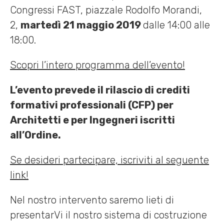
Congressi FAST, piazzale Rodolfo Morandi,
2,
martedì 21 maggio 2019
dalle 14:00 alle
18:00.
Scopri l’intero programma dell’evento!
L’evento prevede il rilascio di crediti
formativi professionali (CFP) per
Architetti e per Ingegneri iscritti
all’Ordine.
Se desideri partecipare, iscriviti al seguente
link!
Nel nostro intervento saremo lieti di
presentarVi il nostro sistema di costruzione