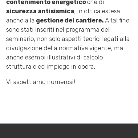
contenimento energetico
che di
sicurezza antisismica
, in ottica estesa
anche alla
gestione del cantiere.
A tal fine
sono stati inseriti nel programma del
seminario, non solo aspetti teorici legati alla
divulgazione della normativa vigente, ma
anche esempi illustrativi di calcolo
strutturale ed impiego in opera.
Vi aspettiamo numerosi!