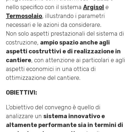
nello specifico con il sistema
Argisol
e
Termosolaio
, illustrando i parametri
necessari e le azioni da considerare.
Non solo aspetti prestazionali del sistema di
costruzione,
ampio spazio anche agli
aspetti costruttivi e di realizzazione in
cantiere
, con attenzione ai particolari e agli
aspetti economici in una ottica di
ottimizzazione del cantiere.
OBIETTIVI:
L’obiettivo del convegno è quello di
analizzare un
sistema innovativo e
altamente performante sia in termini di