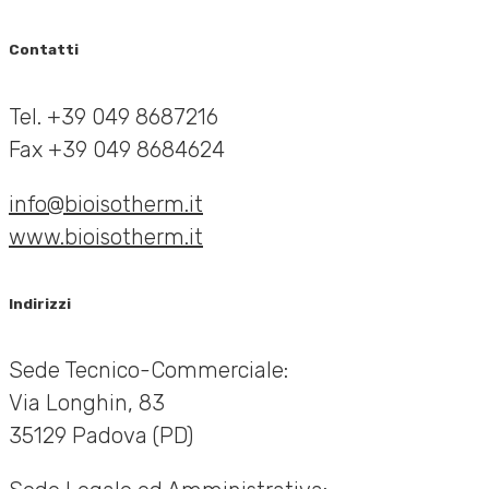
Contatti
Tel. +39 049 8687216
Fax +39 049 8684624
info@bioisotherm.it
www.bioisotherm.it
Indirizzi
Sede Tecnico-Commerciale:
Via Longhin, 83
35129 Padova (PD)