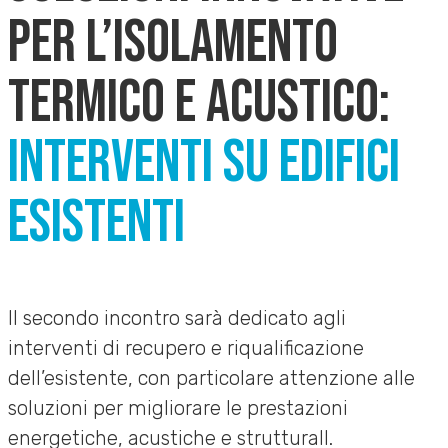
PER L’ISOLAMENTO
TERMICO E ACUSTICO:
INTERVENTI SU EDIFICI
ESISTENTI
Il secondo incontro sarà dedicato agli
interventi di recupero e riqualificazione
dell’esistente, con particolare attenzione alle
soluzioni per migliorare le prestazioni
energetiche, acustiche e strutturalI.