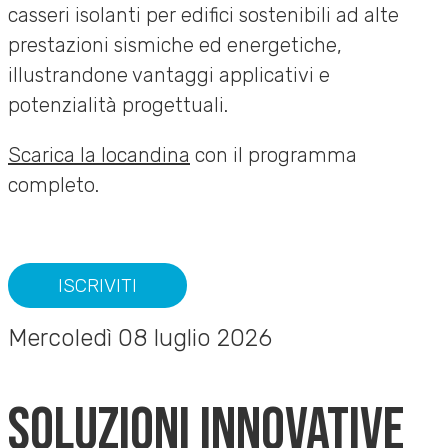
casseri isolanti per edifici sostenibili ad alte
prestazioni sismiche ed energetiche,
illustrandone vantaggi applicativi e
potenzialità progettuali.
Scarica la locandina
con il programma
completo.
ISCRIVITI
Mercoledì 08 luglio 2026
SOLUZIONI INNOVATIVE