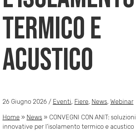
termico e
acustico
26 Giugno 2026 /
Eventi
,
Fiere
,
News
,
Webinar
Home
»
News
»
CONVEGNI CON ANIT: soluzioni
innovative per l’isolamento termico e acustico