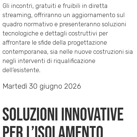
Gli incontri, gratuiti e fruibili in diretta
streaming, offriranno un aggiornamento sul
quadro normativo e presenteranno soluzioni
tecnologiche e dettagli costruttivi per
affrontare le sfide della progettazione
contemporanea, sia nelle nuove costruzioni sia
negli interventi di riqualificazione
dell’esistente.
Martedì 30 giugno 2026
SOLUZIONI INNOVATIVE
PER L’ISOLAMENTO