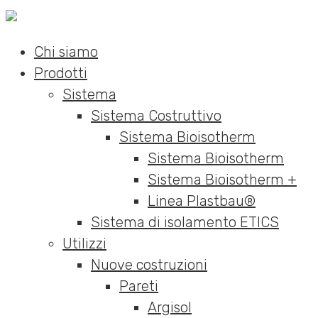
Chi siamo
Prodotti
Sistema
Sistema Costruttivo
Sistema Bioisotherm
Sistema Bioisotherm
Sistema Bioisotherm +
Linea Plastbau®
Sistema di isolamento ETICS
Utilizzi
Nuove costruzioni
Pareti
Argisol