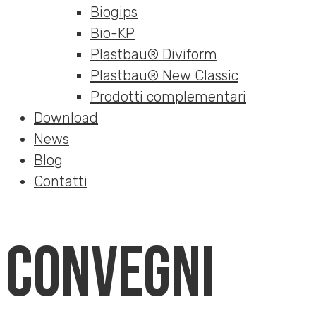
Biogips
Bio-KP
Plastbau® Diviform
Plastbau® New Classic
Prodotti complementari
Download
News
Blog
Contatti
CONVEGNI