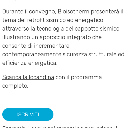
Durante il convegno, Bioisotherm presenterà il
tema del retrofit sismico ed energetico
attraverso la tecnologia del cappotto sismico,
illustrando un approccio integrato che
consente di incrementare
contemporaneamente sicurezza strutturale ed
efficienza energetica.
Scarica la locandina
con il programma
completo.
ISCRIVITI