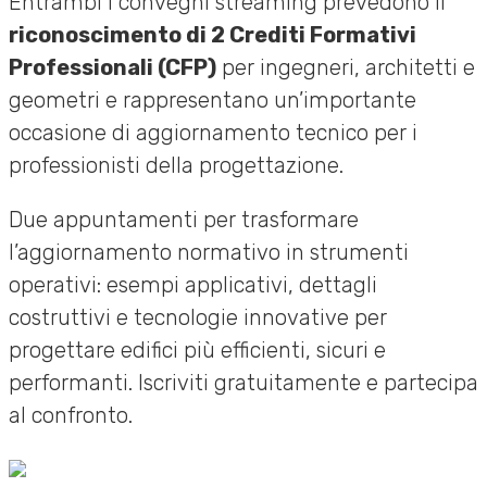
Entrambi i convegni streaming prevedono il
riconoscimento di 2 Crediti Formativi
Professionali (CFP)
per ingegneri, architetti e
geometri e rappresentano un’importante
occasione di aggiornamento tecnico per i
professionisti della progettazione.
Due appuntamenti per trasformare
l’aggiornamento normativo in strumenti
operativi: esempi applicativi, dettagli
costruttivi e tecnologie innovative per
progettare edifici più efficienti, sicuri e
performanti. Iscriviti gratuitamente e partecipa
al confronto.