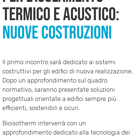
TERMICO E ACUSTICO:
NUOVE COSTRUZIONI
Il primo incontro sarà dedicato ai sistemi
costruttivi per gli edifici di nuova realizzazione.
Dopo un approfondimento sul quadro
normativo, saranno presentate soluzioni
progettuali orientate a edifici sempre più
efficienti, sostenibili e sicuri.
Bioisotherm interverrà con un
approfondimento dedicato alla tecnologia dei