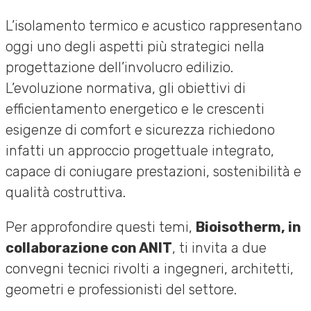
L’isolamento termico e acustico rappresentano
oggi uno degli aspetti più strategici nella
progettazione dell’involucro edilizio.
L’evoluzione normativa, gli obiettivi di
efficientamento energetico e le crescenti
esigenze di comfort e sicurezza richiedono
infatti un approccio progettuale integrato,
capace di coniugare prestazioni, sostenibilità e
qualità costruttiva.
Per approfondire questi temi,
Bioisotherm, in
collaborazione con ANIT
, ti invita a due
convegni tecnici rivolti a ingegneri, architetti,
geometri e professionisti del settore.