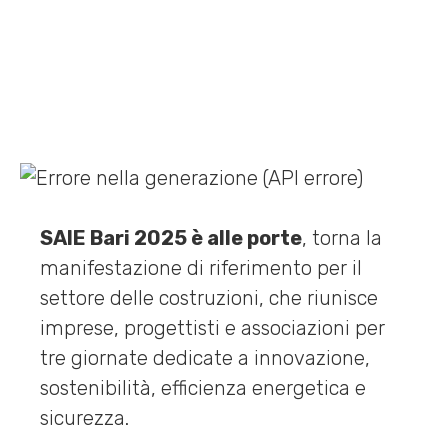
2025
SAIE Bari 2025 è alle porte
, torna la
manifestazione di riferimento per il
settore delle costruzioni, che riunisce
imprese, progettisti e associazioni per
tre giornate dedicate a innovazione,
sostenibilità, efficienza energetica e
sicurezza.