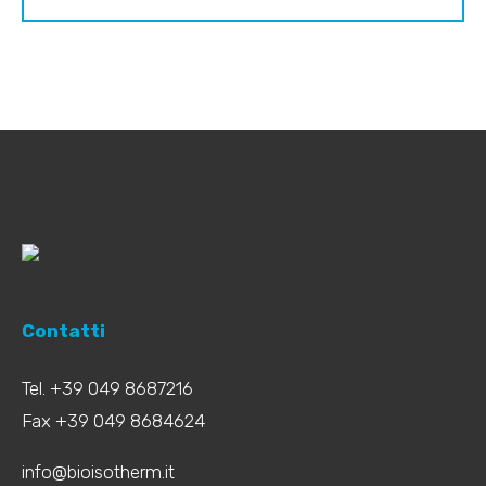
Contatti
Tel. +39 049 8687216
Fax +39 049 8684624
info@bioisotherm.it