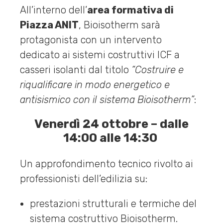
All’interno dell’
area formativa di
Piazza ANIT
, Bioisotherm sarà
protagonista con un intervento
dedicato ai sistemi costruttivi ICF a
casseri isolanti dal titolo
“Costruire e
riqualificare in modo energetico e
antisismico con il sistema Bioisotherm”
:
Venerdì 24 ottobre – dalle
14:00 alle 14:30
Un approfondimento tecnico rivolto ai
professionisti dell’edilizia su:
prestazioni strutturali e termiche del
sistema costruttivo Bioisotherm.