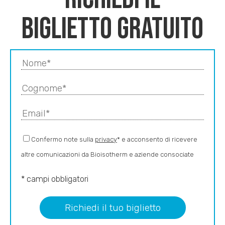
biglietto gratuito
Confermo note sulla
privacy
* e acconsento di ricevere
altre comunicazioni da Bioisotherm e aziende consociate
* campi obbligatori