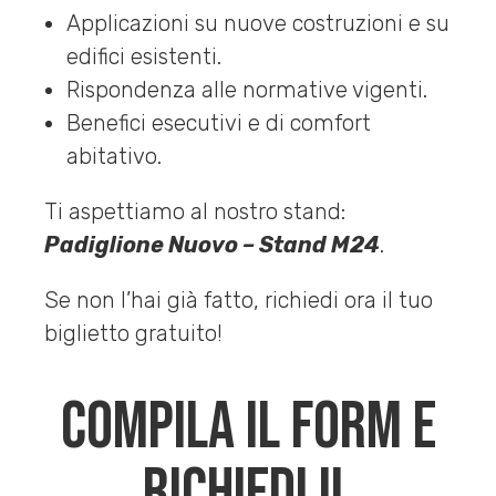
Applicazioni su nuove costruzioni e su
edifici esistenti.
Rispondenza alle normative vigenti.
Benefici esecutivi e di comfort
abitativo.
Ti aspettiamo al nostro stand:
Padiglione Nuovo – Stand M24
.
Se non l’hai già fatto, richiedi ora il tuo
biglietto gratuito!
Compila il form e
richiedi il