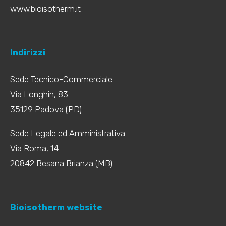
www.bioisotherm.it
Indirizzi
Sede Tecnico-Commerciale:
Via Longhin, 83
35129 Padova (PD)
Sede Legale ed Amministrativa:
Via Roma, 14
20842 Besana Brianza (MB)
Bioisotherm website