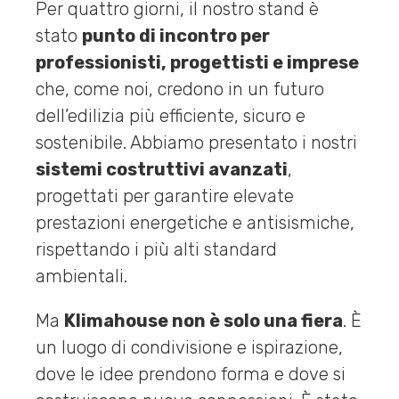
Per quattro giorni, il nostro stand è
stato
punto di incontro per
professionisti, progettisti e imprese
che, come noi, credono in un futuro
dell’edilizia più efficiente, sicuro e
sostenibile. Abbiamo presentato i nostri
sistemi costruttivi avanzati
,
progettati per garantire elevate
prestazioni energetiche e antisismiche,
rispettando i più alti standard
ambientali.
Ma
Klimahouse non è solo una fiera
. È
un luogo di condivisione e ispirazione,
dove le idee prendono forma e dove si