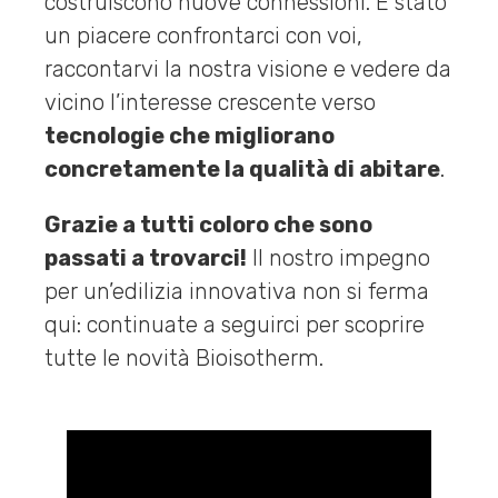
costruiscono nuove connessioni. È stato
un piacere confrontarci con voi,
raccontarvi la nostra visione e vedere da
vicino l’interesse crescente verso
tecnologie che migliorano
concretamente la qualità di abitare
.
Grazie a tutti coloro che sono
passati a trovarci!
Il nostro impegno
per un’edilizia innovativa non si ferma
qui: continuate a seguirci per scoprire
tutte le novità Bioisotherm.