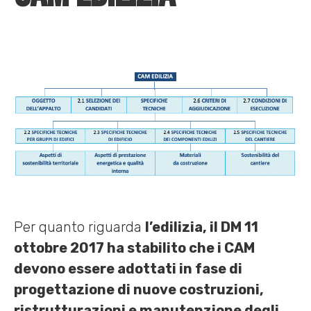
Per quanto riguarda
l’edilizia, il DM 11
ottobre 2017 ha stabilito che i CAM
devono essere adottati in fase di
progettazione di nuove costruzioni,
ristrutturazioni e manutenzione degli