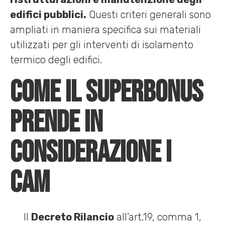
edifici pubblici.
Questi criteri generali sono
ampliati in maniera specifica sui materiali
utilizzati per gli interventi di isolamento
termico degli edifici.
Come il Superbonus
prende in
considerazione i
CAM
Il
Decreto Rilancio
all’art.19, comma 1,