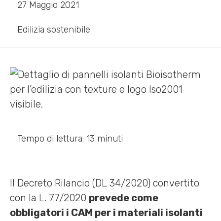
27 Maggio 2021
Edilizia sostenibile
Tempo di lettura: 13 minuti
Il Decreto Rilancio (DL 34/2020) convertito
con la L. 77/2020
prevede come
obbligatori i CAM per i materiali isolanti