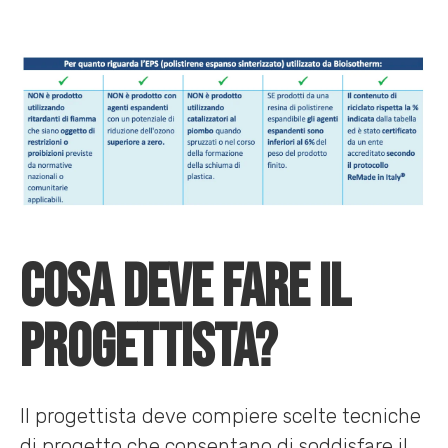
Cosa deve fare il
progettista?
Il progettista deve compiere scelte tecniche
di progetto che consentano di soddisfare il