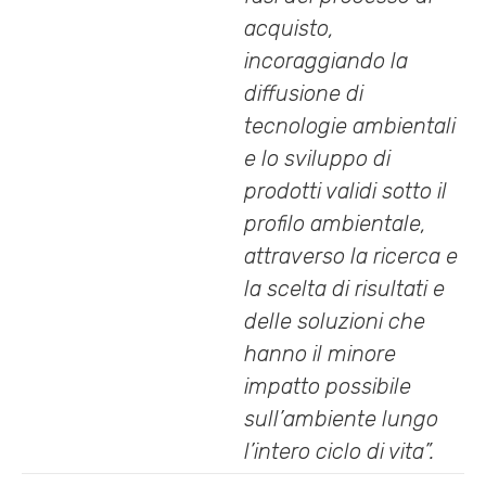
acquisto,
incoraggiando la
diffusione di
tecnologie ambientali
e lo sviluppo di
prodotti validi sotto il
profilo ambientale,
attraverso la ricerca e
la scelta di risultati e
delle soluzioni che
hanno il minore
impatto possibile
sull’ambiente lungo
l’intero ciclo di vita”.