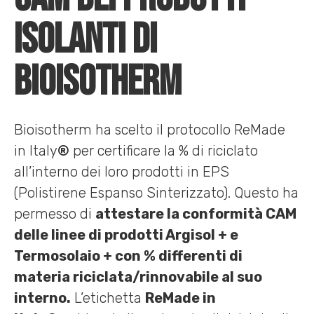
isolanti di
Bioisotherm
Bioisotherm ha scelto il protocollo ReMade
in Italy
®
per certificare la % di riciclato
all’interno dei loro prodotti in EPS
(Polistirene Espanso Sinterizzato). Questo ha
permesso di
attestare la conformità CAM
delle linee di prodotti Argisol + e
Termosolaio + con % differenti di
materia riciclata/rinnovabile al suo
interno.
L’etichetta
ReMade in