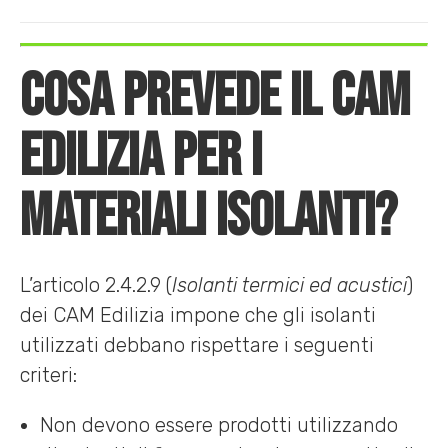
Cosa prevede il CAM
Edilizia per i
materiali isolanti?
L’articolo 2.4.2.9 (
Isolanti termici ed acustici
)
dei CAM Edilizia impone che gli isolanti
utilizzati debbano rispettare i seguenti
criteri:
Non devono essere prodotti utilizzando