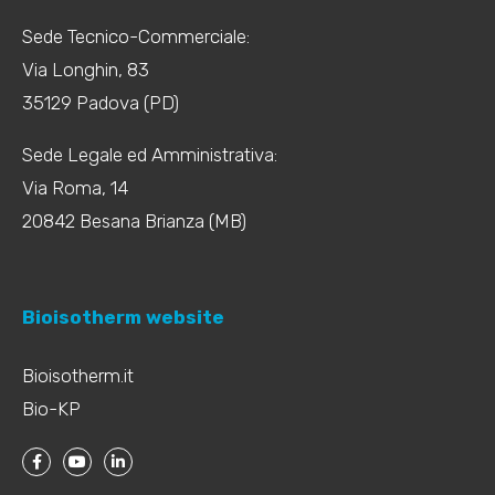
Sede Tecnico-Commerciale:
Via Longhin, 83
35129 Padova (PD)
Sede Legale ed Amministrativa:
Via Roma, 14
20842 Besana Brianza (MB)
Bioisotherm website
Bioisotherm.it
Bio-KP