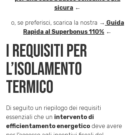
sicura
←
o, se preferisci, scarica la nostra →
Guida
Rapida al Superbonus 110%
←
I requisiti per
l’isolamento
termico
Di seguito un riepilogo dei requisiti
essenziali che un
intervento di
efficientamento energetico
deve avere