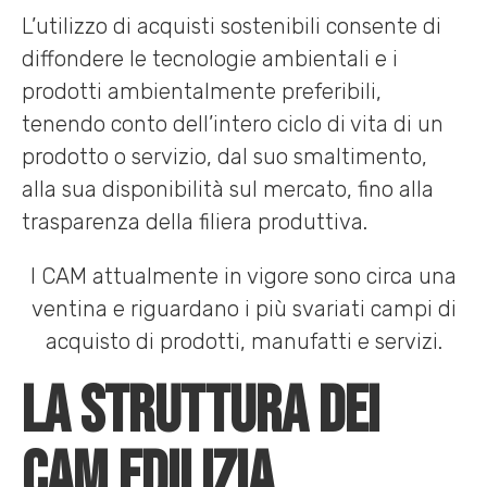
L’utilizzo di acquisti sostenibili consente di
diffondere le tecnologie ambientali e i
prodotti ambientalmente preferibili,
tenendo conto dell’intero ciclo di vita di un
prodotto o servizio, dal suo smaltimento,
alla sua disponibilità sul mercato, fino alla
trasparenza della filiera produttiva.
I CAM attualmente in vigore sono circa una
ventina e riguardano i più svariati campi di
acquisto di prodotti, manufatti e servizi.
La struttura dei
CAM edilizia