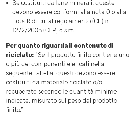
Se costituiti da lane minerali, queste
devono essere conformi alla nota Q o alla
nota R di cui al regolamento (CE) n.
1272/2008 (CLP) e s.m.i.
Per quanto riguarda il contenuto di
riciclato:
“Se il prodotto finito contiene uno
o più dei componenti elencati nella
seguente tabella, questi devono essere
costituiti da materiale riciclato e/o
recuperato secondo le quantità minime
indicate, misurato sul peso del prodotto
finito.”