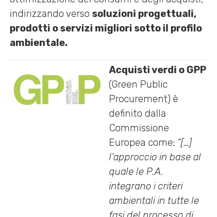
indirizzando verso
soluzioni progettuali,
prodotti o servizi migliori sotto il profilo
ambientale.
Acquisti verdi o GPP
(Green Public
Procurement) è
definito dalla
Commissione
Europea come:
“[…]
l’approccio in base al
quale le P.A.
integrano i criteri
ambientali in tutte le
fasi del processo di