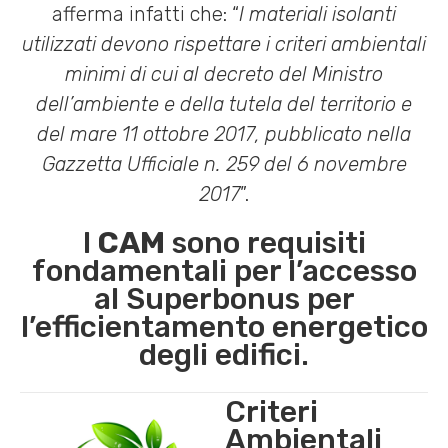
afferma infatti che: “
I materiali isolanti
utilizzati devono rispettare i criteri ambientali
minimi di cui al decreto del Ministro
dell’ambiente e della tutela del territorio e
del mare 11 ottobre 2017, pubblicato nella
Gazzetta Ufficiale n. 259 del 6 novembre
2017
”.
I
CAM
sono requisiti
fondamentali per l’accesso
al Superbonus per
l’efficientamento energetico
degli edifici.
Criteri
Ambientali