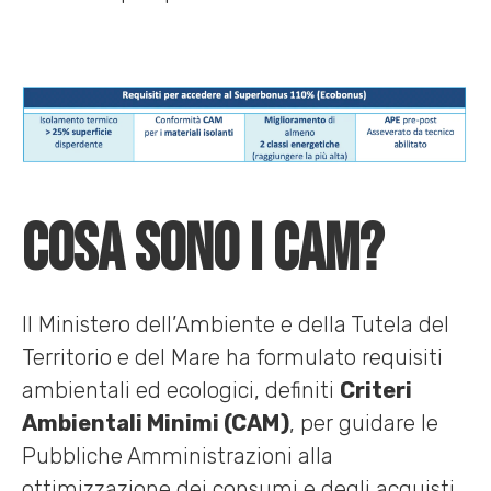
Cosa sono i CAM?
Il Ministero dell’Ambiente e della Tutela del
Territorio e del Mare ha formulato requisiti
ambientali ed ecologici, definiti
Criteri
Ambientali Minimi (CAM)
, per guidare le
Pubbliche Amministrazioni alla
ottimizzazione dei consumi e degli acquisti,