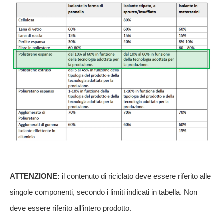
ATTENZIONE:
il contenuto di riciclato deve essere riferito alle
singole componenti, secondo i limiti indicati in tabella. Non
deve essere riferito all’intero prodotto.