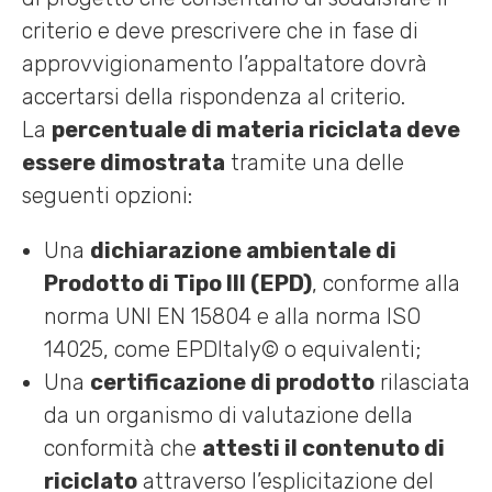
criterio e deve prescrivere che in fase di
approvvigionamento l’appaltatore dovrà
accertarsi della rispondenza al criterio.
La
percentuale di materia riciclata deve
essere dimostrata
tramite una delle
seguenti opzioni:
Una
dichiarazione ambientale di
Prodotto di Tipo III (EPD)
, conforme alla
norma UNI EN 15804 e alla norma ISO
14025, come EPDItaly© o equivalenti;
Una
certificazione di prodotto
rilasciata
da un organismo di valutazione della
conformità che
attesti il contenuto di
riciclato
attraverso l’esplicitazione del