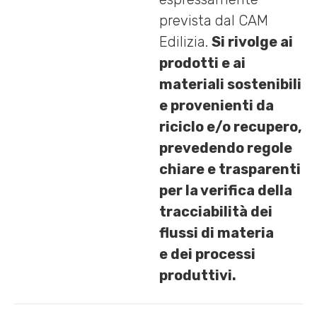
prevista dal CAM
Edilizia.
Si rivolge ai
prodotti e ai
materiali sostenibili
e provenienti da
riciclo e/o recupero,
prevedendo regole
chiare e trasparenti
per la verifica della
tracciabilità dei
flussi di materia
e dei processi
produttivi.