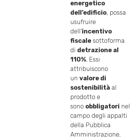
energetico
dell’edificio
, possa
usufruire
dell’
incentivo
fiscale
sottoforma
di
detrazione al
110%
. Essi
attribuiscono
un
valore di
sostenibilità
al
prodotto e
sono
obbligatori
nel
campo degli appalti
della Pubblica
Amministrazione.