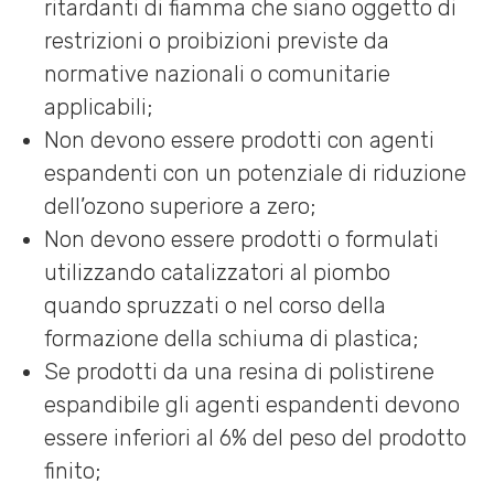
ritardanti di fiamma che siano oggetto di
restrizioni o proibizioni previste da
normative nazionali o comunitarie
applicabili;
Non devono essere prodotti con agenti
espandenti con un potenziale di riduzione
dell’ozono superiore a zero;
Non devono essere prodotti o formulati
utilizzando catalizzatori al piombo
quando spruzzati o nel corso della
formazione della schiuma di plastica;
Se prodotti da una resina di polistirene
espandibile gli agenti espandenti devono
essere inferiori al 6% del peso del prodotto
finito;