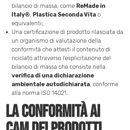
bilancio di massa, come
ReMade in
Italy®
,
Plastica Seconda Vita
o
equivalenti;
Una certificazione di prodotto rilasciata da
un organismo di valutazione della
conformità che attesti il contenuto di
riciclato attraverso l’esplicitazione del
bilancio di massa che consiste nella
verifica di una dichiarazione
ambientale autodichiarata
, conforme
alla norma ISO 14021.
La conformità ai
CAM dei prodotti