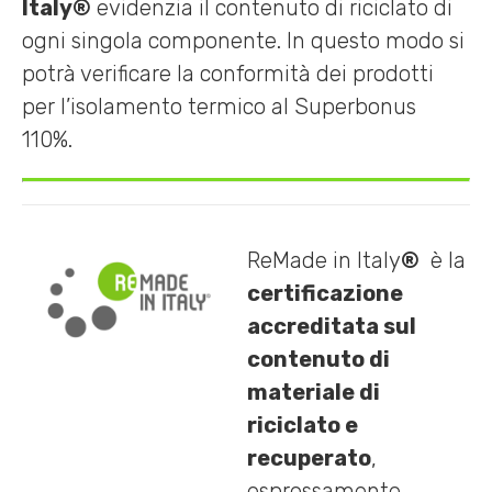
Italy®
evidenzia il contenuto di riciclato di
ogni singola componente. In questo modo si
potrà verificare la conformità dei prodotti
per l’isolamento termico al Superbonus
110%.
ReMade in Italy
®
è la
certificazione
accreditata sul
contenuto di
materiale di
riciclato e
recuperato
,
espressamente