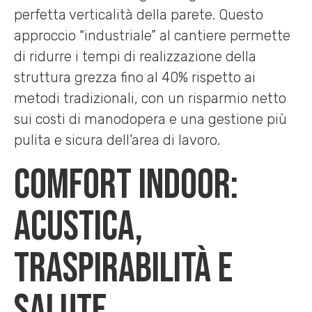
perfetta verticalità della parete. Questo
approccio “industriale” al cantiere permette
di ridurre i tempi di realizzazione della
struttura grezza fino al 40% rispetto ai
metodi tradizionali, con un risparmio netto
sui costi di manodopera e una gestione più
pulita e sicura dell’area di lavoro.
Comfort indoor:
acustica,
traspirabilità e
salute