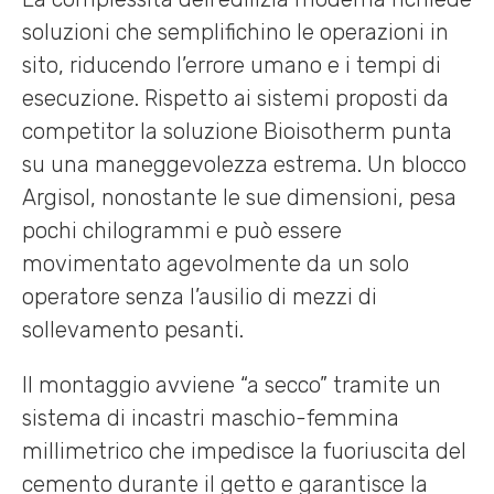
soluzioni che semplifichino le operazioni in
sito, riducendo l’errore umano e i tempi di
esecuzione. Rispetto ai sistemi proposti da
competitor la soluzione Bioisotherm punta
su una maneggevolezza estrema. Un blocco
Argisol, nonostante le sue dimensioni, pesa
pochi chilogrammi e può essere
movimentato agevolmente da un solo
operatore senza l’ausilio di mezzi di
sollevamento pesanti.
Il montaggio avviene “a secco” tramite un
sistema di incastri maschio-femmina
millimetrico che impedisce la fuoriuscita del
cemento durante il getto e garantisce la