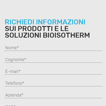
RICHIEDI INFORMAZIONI
SUI PRODOTTI E LE
SOLUZIONI BIOISOTHERM