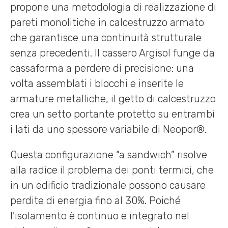
propone una metodologia di realizzazione di
pareti monolitiche in calcestruzzo armato
che garantisce una continuità strutturale
senza precedenti. Il cassero Argisol funge da
cassaforma a perdere di precisione: una
volta assemblati i blocchi e inserite le
armature metalliche, il getto di calcestruzzo
crea un setto portante protetto su entrambi
i lati da uno spessore variabile di Neopor®.
Questa configurazione “a sandwich” risolve
alla radice il problema dei ponti termici, che
in un edificio tradizionale possono causare
perdite di energia fino al 30%. Poiché
l’isolamento è continuo e integrato nel