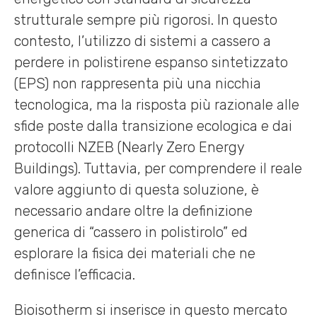
strutturale sempre più rigorosi. In questo
contesto, l’utilizzo di sistemi a cassero a
perdere in polistirene espanso sintetizzato
(EPS) non rappresenta più una nicchia
tecnologica, ma la risposta più razionale alle
sfide poste dalla transizione ecologica e dai
protocolli NZEB (Nearly Zero Energy
Buildings). Tuttavia, per comprendere il reale
valore aggiunto di questa soluzione, è
necessario andare oltre la definizione
generica di “cassero in polistirolo” ed
esplorare la fisica dei materiali che ne
definisce l’efficacia.
Bioisotherm si inserisce in questo mercato