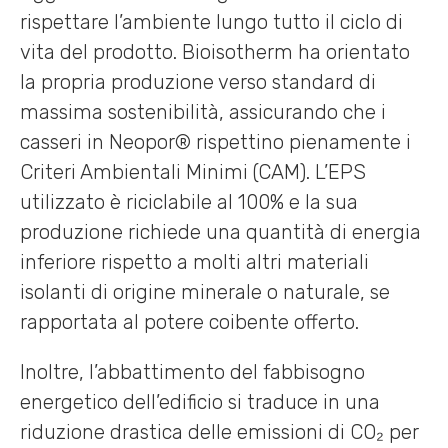
rispettare l’ambiente lungo tutto il ciclo di
vita del prodotto. Bioisotherm ha orientato
la propria produzione verso standard di
massima sostenibilità, assicurando che i
casseri in Neopor® rispettino pienamente i
Criteri Ambientali Minimi (CAM). L’EPS
utilizzato è riciclabile al 100% e la sua
produzione richiede una quantità di energia
inferiore rispetto a molti altri materiali
isolanti di origine minerale o naturale, se
rapportata al potere coibente offerto.
Inoltre, l’abbattimento del fabbisogno
energetico dell’edificio si traduce in una
riduzione drastica delle emissioni di CO₂ per