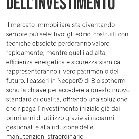
dell’investimento
Il mercato immobiliare sta diventando
sempre più selettivo: gli edifici costruiti con
tecniche obsolete perderanno valore
rapidamente, mentre quelli ad alta
efficienza energetica e sicurezza sismica
rappresenteranno il vero patrimonio del
futuro. I casseri in Neopor® di Bioisotherm
sono la chiave per accedere a questo nuovo
standard di qualità, offrendo una soluzione
che ripaga l’investimento iniziale già dai
primi anni di utilizzo grazie ai risparmi
gestionali e alla riduzione delle
manutenzioni straordinarie.