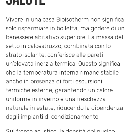
Vivere in una casa Bioisotherm non significa
solo risparmiare in bolletta, ma godere di un
benessere abitativo superiore. La massa del
setto in calcestruzzo, combinata con lo
strato isolante, conferisce alle pareti
un’elevata inerzia termica. Questo significa
che la temperatura interna rimane stabile
anche in presenza di forti escursioni
termiche esterne, garantendo un calore
uniforme in inverno e una freschezza
naturale in estate, riducendo la dipendenza
dagli impianti di condizionamento.
Sul fronte acustico, la densità del nucleo