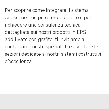
Per scoprire come integrare il sistema
Argisol nel tuo prossimo progetto o per
richiedere una consulenza tecnica
dettagliata sui nostri prodotti in EPS
additivato con grafite, ti invitiamo a
contattare i nostri specialisti e a visitare le
sezioni dedicate ai nostri sistemi costruttivi
d’eccellenza.