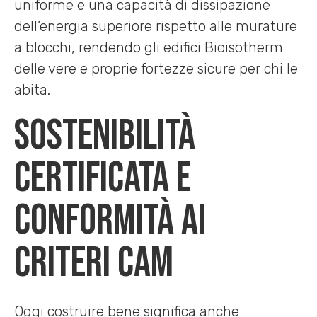
uniforme e una capacità di dissipazione
dell’energia superiore rispetto alle murature
a blocchi, rendendo gli edifici Bioisotherm
delle vere e proprie fortezze sicure per chi le
abita.
Sostenibilità
certificata e
conformità ai
criteri CAM
Oggi costruire bene significa anche