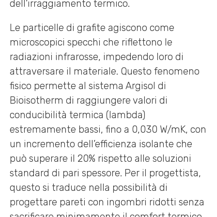
dell’irraggiamento termico.
Le particelle di grafite agiscono come
microscopici specchi che riflettono le
radiazioni infrarosse, impedendo loro di
attraversare il materiale. Questo fenomeno
fisico permette al sistema Argisol di
Bioisotherm di raggiungere valori di
conducibilità termica (lambda)
estremamente bassi, fino a 0,030 W/mK, con
un incremento dell’efficienza isolante che
può superare il 20% rispetto alle soluzioni
standard di pari spessore. Per il progettista,
questo si traduce nella possibilità di
progettare pareti con ingombri ridotti senza
sacrificare minimamente il comfort termico