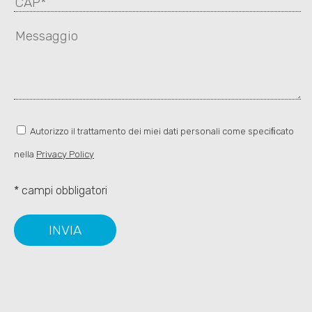
Autorizzo il trattamento dei miei dati personali come speciﬁcato
nella
Privacy Policy
* campi obbligatori