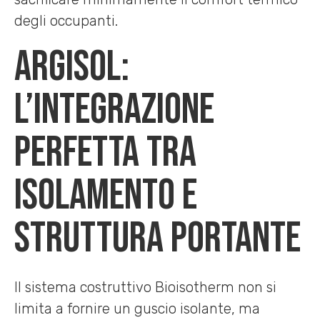
degli occupanti.
Argisol:
l’integrazione
perfetta tra
isolamento e
struttura portante
Il sistema costruttivo Bioisotherm non si
limita a fornire un guscio isolante, ma