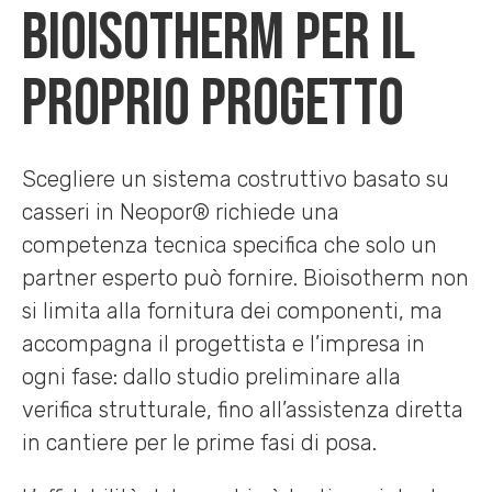
Bioisotherm per il
proprio progetto
Scegliere un sistema costruttivo basato su
casseri in Neopor® richiede una
competenza tecnica specifica che solo un
partner esperto può fornire. Bioisotherm non
si limita alla fornitura dei componenti, ma
accompagna il progettista e l’impresa in
ogni fase: dallo studio preliminare alla
verifica strutturale, fino all’assistenza diretta
in cantiere per le prime fasi di posa.