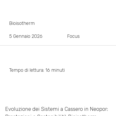
Prestazioni e Sostenibilità Bioisotherm
Bioisotherm
5 Gennaio 2026
Focus
Tempo di lettura: 16 minuti
Evoluzione dei Sistemi a Cassero in Neopor: