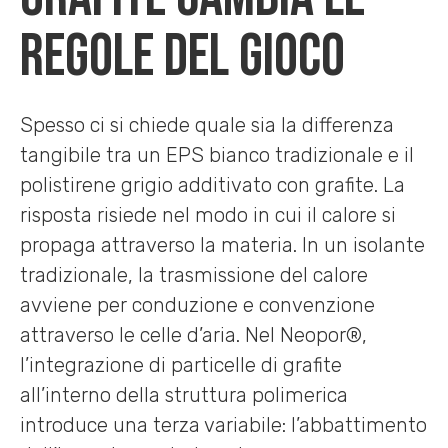
regole del gioco
Spesso ci si chiede quale sia la differenza
tangibile tra un EPS bianco tradizionale e il
polistirene grigio additivato con grafite. La
risposta risiede nel modo in cui il calore si
propaga attraverso la materia. In un isolante
tradizionale, la trasmissione del calore
avviene per conduzione e convenzione
attraverso le celle d’aria. Nel Neopor®,
l’integrazione di particelle di grafite
all’interno della struttura polimerica
introduce una terza variabile: l’abbattimento