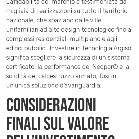
L’affidabilità del marchio è testimoniata da
migliaia di realizzazioni su tutto il territorio
nazionale, che spaziano dalle ville
unifamiliari ad alto design tecnologico fino ai
complessi residenziali multipiano e agli
edifici pubblici. Investire in tecnologia Argisol
significa scegliere la sicurezza di un sistema
certificato, la performance del Neopor® e la
solidità del calcestruzzo armato, fusi in
un’unica soluzione d’avanguardia.
Considerazioni
finali sul valore