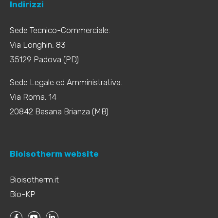
Indirizzi
Sede Tecnico-Commerciale:
Via Longhin, 83
35129 Padova (PD)
Sede Legale ed Amministrativa:
Via Roma, 14
20842 Besana Brianza (MB)
Bioisotherm website
Bioisotherm.it
Bio-KP