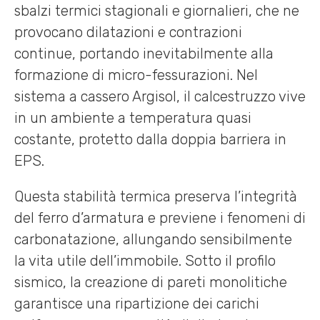
sbalzi termici stagionali e giornalieri, che ne
provocano dilatazioni e contrazioni
continue, portando inevitabilmente alla
formazione di micro-fessurazioni. Nel
sistema a cassero Argisol, il calcestruzzo vive
in un ambiente a temperatura quasi
costante, protetto dalla doppia barriera in
EPS.
Questa stabilità termica preserva l’integrità
del ferro d’armatura e previene i fenomeni di
carbonatazione, allungando sensibilmente
la vita utile dell’immobile. Sotto il profilo
sismico, la creazione di pareti monolitiche
garantisce una ripartizione dei carichi