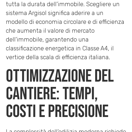
tutta la durata dell’immobile. Scegliere un
sistema Argisol significa aderire a un
modello di economia circolare e di efficienza
che aumenta il valore di mercato
dell’immobile, garantendo una
classificazione energetica in Classe A4, il
vertice della scala di efficienza italiana.
Ottimizzazione del
cantiere: tempi,
costi e precisione
La complessità dell’edilizia moderna richiede