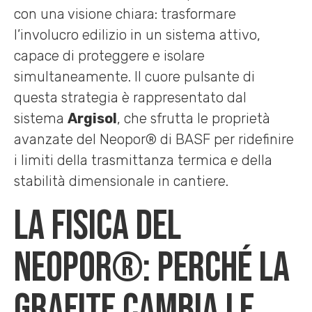
con una visione chiara: trasformare
l’involucro edilizio in un sistema attivo,
capace di proteggere e isolare
simultaneamente. Il cuore pulsante di
questa strategia è rappresentato dal
sistema
Argisol
, che sfrutta le proprietà
avanzate del Neopor® di BASF per ridefinire
i limiti della trasmittanza termica e della
stabilità dimensionale in cantiere.
La fisica del
Neopor®: perché la
grafite cambia le