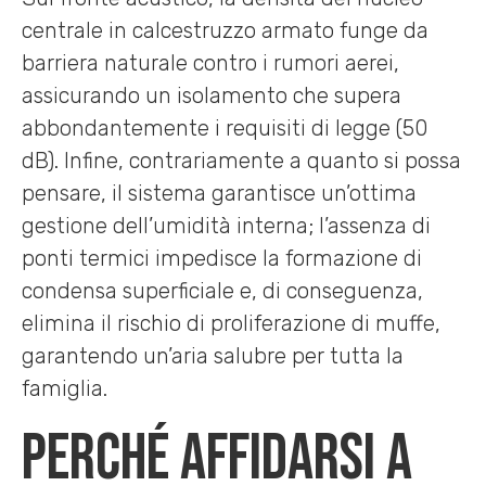
centrale in calcestruzzo armato funge da
barriera naturale contro i rumori aerei,
assicurando un isolamento che supera
abbondantemente i requisiti di legge (50
dB). Infine, contrariamente a quanto si possa
pensare, il sistema garantisce un’ottima
gestione dell’umidità interna; l’assenza di
ponti termici impedisce la formazione di
condensa superficiale e, di conseguenza,
elimina il rischio di proliferazione di muffe,
garantendo un’aria salubre per tutta la
famiglia.
Perché affidarsi a