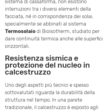
sistema di cassaforma, non esistono
interruzioni tra i diversi elementi della
facciata, né in corrispondenza dei solai,
specialmente se abbinati al sistema
Termosolaio
di Bioisotherm, studiato per
dare continuità termica anche alle superfici
orizzontali.
Resistenza sismica e
protezione del nucleo in
calcestruzzo
Uno degli aspetti più tecnici e spesso
sottovalutati riguarda la durabilità della
struttura nel tempo. In una parete
tradizionale, il calcestruzzo è esposto agli