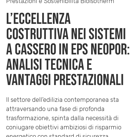
Prestazioni e Sostenibilità Bioisotherm
L’eccellenza
costruttiva nei sistemi
a cassero in EPS Neopor:
analisi tecnica e
vantaggi prestazionali
Il settore dell’edilizia contemporanea sta
attraversando una fase di profonda
trasformazione, spinta dalla necessità di
coniugare obiettivi ambiziosi di risparmio
energetico con standard di sicurezza