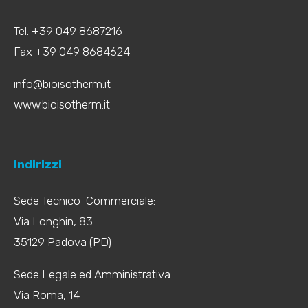
Tel. +39 049 8687216
Fax +39 049 8684624
info@bioisotherm.it
www.bioisotherm.it
Indirizzi
Sede Tecnico-Commerciale:
Via Longhin, 83
35129 Padova (PD)
Sede Legale ed Amministrativa:
Via Roma, 14