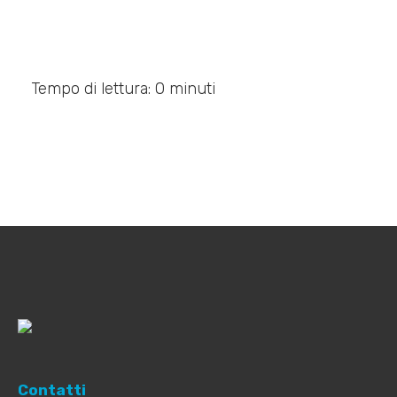
Tempo di lettura: 0 minuti
Contatti