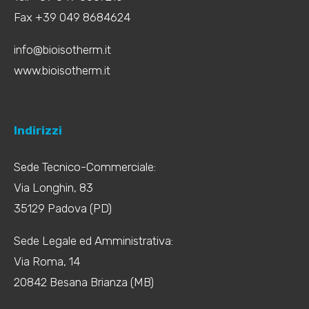
Fax +39 049 8684624
info@bioisotherm.it
www.bioisotherm.it
Indirizzi
Sede Tecnico-Commerciale:
Via Longhin, 83
35129 Padova (PD)
Sede Legale ed Amministrativa:
Via Roma, 14
20842 Besana Brianza (MB)